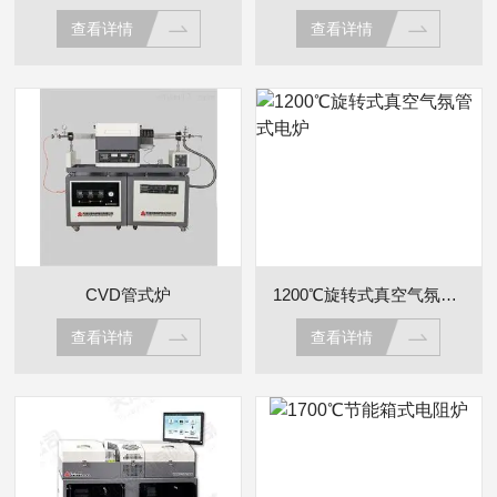
查看详情
查看详情
CVD管式炉
1200℃旋转式真空气氛管式电炉
查看详情
查看详情