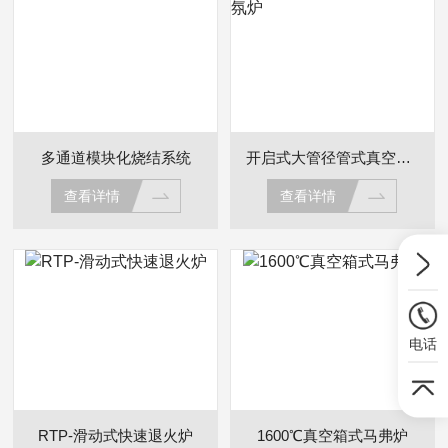
多通道模块化烧结系统
开启式大管径管式真空气氛炉
查看详情
查看详情
电话
RTP-滑动式快速退火炉
1600℃真空箱式马弗炉