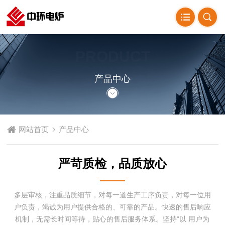
PRODUCT
CENTER
产品中心
网站首页
产品中心
严苛质检，品质放心
多层审核，注重品质细节，对每一道生产工序负责，对每一位用
户负责，竭诚为用户提供合格的、可靠的产品。快速的售后响应
机制，无需长时间等待，贴心的售后服务体系。坚持“以 用户为