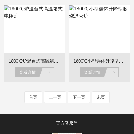
1800℃炉温台式高温箱式电阻炉
1800℃小型连体升降型煅烧退火炉
查看详情
查看详情
首页
上一页
下一页
末页
官方客服号