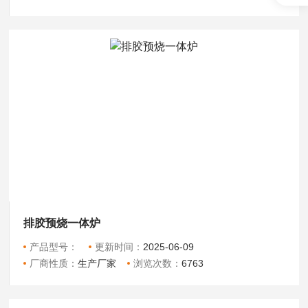
排胶预烧一体炉
产品型号：
更新时间：
2025-06-09
厂商性质：
生产厂家
浏览次数：
6763