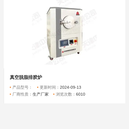
真空脱脂排胶炉
产品型号：
更新时间：
2024-09-13
厂商性质：
生产厂家
浏览次数：
6010