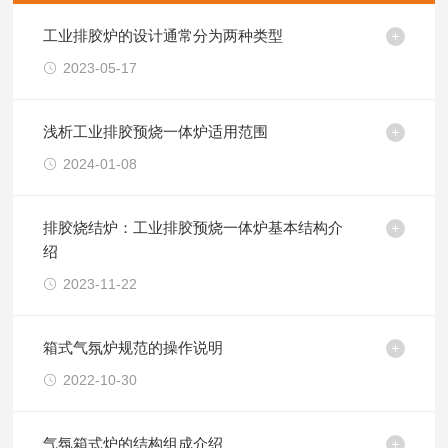
工业排胶炉的设计通常分为两种类型
2023-05-17
浅析工业排胶预烧一体炉适用范围
2024-01-08
排胶烧结炉：工业排胶预烧一体炉基本结构介
绍
2023-11-22
箱式气氛炉规范的操作说明
2022-10-30
气氛箱式炉的结构组成介绍