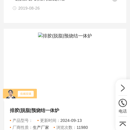
2019-08-26
排胶(脱脂)预烧结一体炉
电话
产品型号：
更新时间：
2024-09-13
厂商性质：
生产厂家
浏览次数：
11980