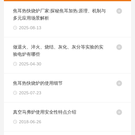
焦耳热快烧炉厂家:探秘焦耳加热:原理、机制与
多元应用场景解析
2025-08-13
做退火、淬火、烧结、灰化、灰分等实验的实
验电炉有哪些
2025-04-30
焦耳热快烧炉的使用细节
2025-07-23
真空马弗炉使用安全性特点介绍
2018-06-26