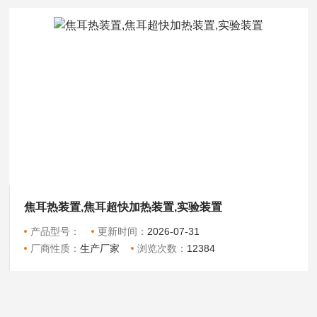
焦耳热装置,焦耳超快加热装置,实验装置
产品型号：
更新时间：
2026-07-31
厂商性质：
生产厂家
浏览次数：
12384