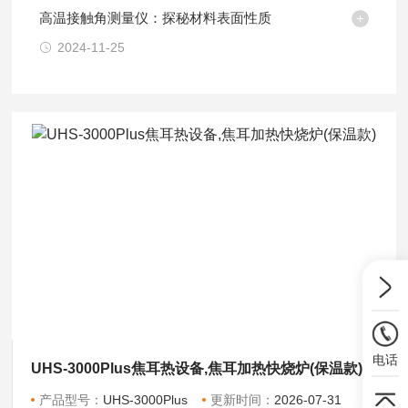
高温接触角测量仪：探秘材料表面性质
2024-11-25
电话
UHS-3000Plus焦耳热设备,焦耳加热快烧炉(保温款)
产品型号：
UHS-3000Plus
更新时间：
2026-07-31