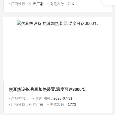
厂商性质：
生产厂家
浏览次数：
716
焦耳热设备,焦耳加热装置,温度可达3000℃
产品型号：
更新时间：
2026-07-31
厂商性质：
生产厂家
浏览次数：
1773