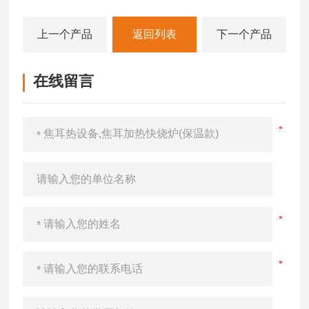
上一个产品
返回列表
下一个产品
在线留言