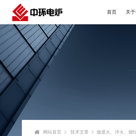
首页
关于
网站首页
技术文章
做退火、淬火、烧