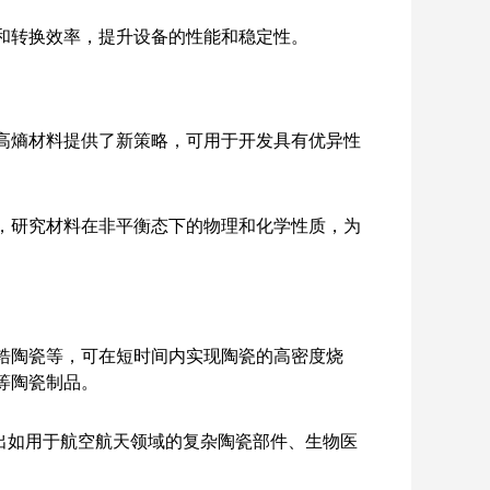
和转换效率，提升设备的性能和稳定性。
高熵材料提供了新策略，可用于开发具有优异性
，研究材料在非平衡态下的物理和化学性质，为
锆陶瓷等，可在短时间内实现陶瓷的高密度烧
等陶瓷制品。
造出如用于航空航天领域的复杂陶瓷部件、生物医