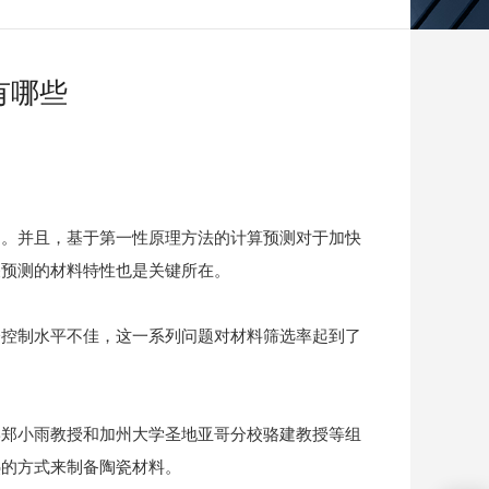
有哪些
用。并且，基于第一性原理方法的计算预测对于加快
关预测的材料特性也是关键所在。
分控制水平不佳，这一系列问题对材料筛选率起到了
学郑小雨教授和加州大学圣地亚哥分校骆建教授等组
热的方式来制备陶瓷材料。