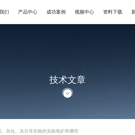
我们
产品中心
成功案例
视频中心
资料下载
TECHNICAL ARTICL
技术文章
结、灰化、灰分等实验的实验电炉有哪些