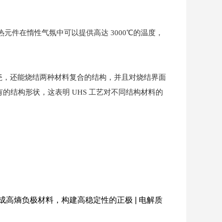
元件在惰性气氛中可以提供高达 3000℃的温度，
瓷，还能烧结两种材料复合的结构，并且对烧结界面
有的结构形状，这表明 UHS 工艺对不同结构材料的
高熵负极材料，构建高稳定性的正极 | 电解质
。