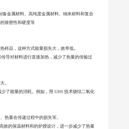
于制备金属材料、高纯度金属材料、纳米材料和复合
料的致密性和硬度等
加热样品，这种方式能量损失大，效率低。
和传导对材料进行直接加热，减少了热量的传输过
巨大。
少了能量的消耗。例如，用 UHS 技术烧结二氧化
热、热量在传递过程中的损失等。
用了高效的保温材料和的炉膛设计，进一步减少了热量