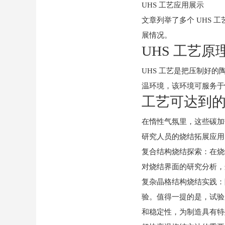
UHS 工艺应用展示
文章列举了多个 UHS
展情况。
UHS 工艺原
UHS 工艺是把压制好
温环境，该环境可服务于
工艺可达到
在惰性气氛里，这些碳加
研究人员的烧结拓展应用
复合结构烧结探索：在烧
对烧结界面的研究分析，
复杂晶格结构烧结实践：
验。值得一提的是，试验
和稳定性，为制造具有特