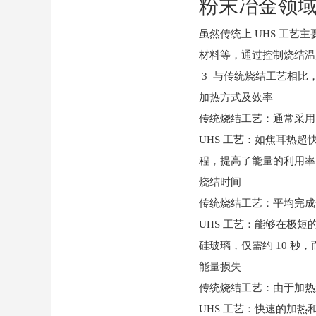
粉末冶金领
虽然传统上 UHS 工
材料等，通过控制烧结温
3 与传统烧结工艺相比
加热方式及效率
传统烧结工艺：通常采用
UHS 工艺：如焦耳热
程，提高了能量的利用率
烧结时间
传统烧结工艺：平均完成
UHS 工艺：能够在极
硅玻璃，仅需约 10 
能量损失
传统烧结工艺：由于加热
UHS 工艺：快速的加