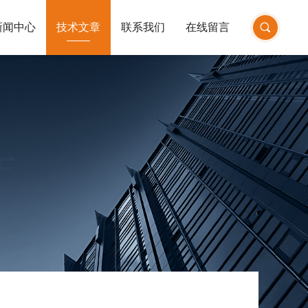
新闻中心
技术文章
联系我们
在线留言
E