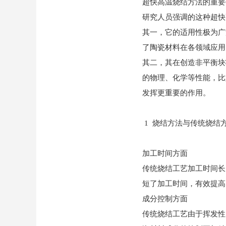
超快高温烧结方法的重要
研究人员强调的这种超快
其一，它的适用性极为广
了陶瓷材料在各领域应用
其二，其在创造非平衡块
的物理、化学等性能，比
发挥更重要的作用。
1 烧结方法与传统烧结
加工时间方面
传统烧结工艺加工时间长
短了加工时间，有效提高
成分控制方面
传统烧结工艺由于挥发性