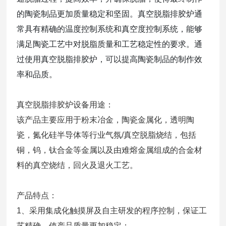
的陶瓷制品更加质量稳定和坚固。真空脱脂排胶炉通
常具有精确的温度控制系统和真空度控制系统，能够
满足陶瓷工艺中对脱脂质量和工艺稳定性的要求。通
过使用真空脱脂排胶炉，可以提高陶瓷制品的制作效
率和品质。
真空脱脂排胶炉设备用途：
该产品主要应用于粉末冶金，陶瓷金属化，透明陶
瓷，氮化硅半导体等行业气氛/真空脱脂烧结，包括
铜，钨，钛合金等金属以及由难熔金属组成的合金材
料的真空烧结，回火及退火工艺。
产品特点：
1、采用集成化触摸屏及自主研发的程序控制，保证工
艺精确，使产品质量更加稳定；