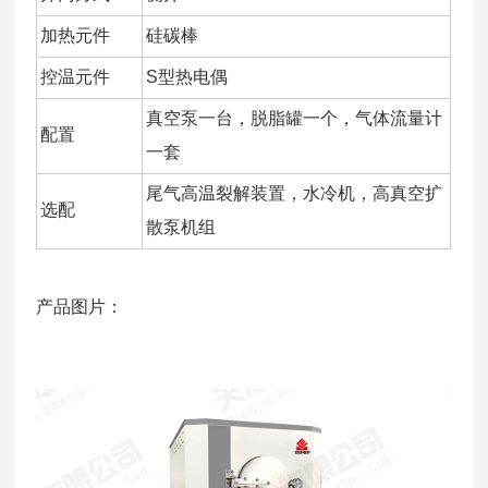
加热元件
硅碳棒
控温元件
S型热电偶
真空泵一台，脱脂罐一个，气体流量计
配置
一套
尾气高温裂解装置，水冷机，高真空扩
选配
散泵机组
产品图片：