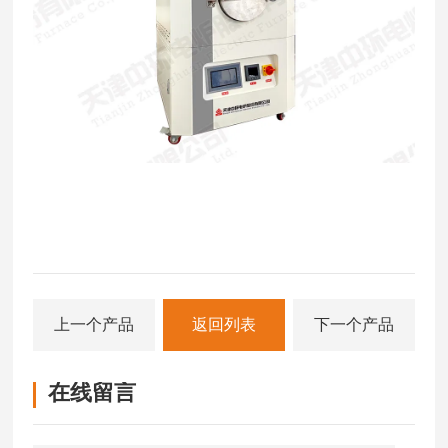
上一个产品
返回列表
下一个产品
在线留言