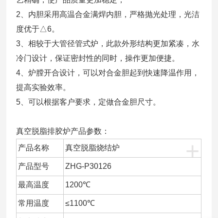
2、内胆采用高温合金满焊内胆，严格抛光处理，光洁
度优于△6。
3、相较于大管径管式炉，此款外形结构更加紧凑，水
冷门设计，保证密封性的同时，操作更加便捷。
4、炉膛开合设计，可以对合金胆起到快速降温作用，
提高实验效率。
5、可以根据客户要求，定做合金胆尺寸。
真空脱脂排胶炉产品参数：
+
产品名称
真空脱脂烧结炉
产品型号
ZHG-P30126
最高温度
1200℃
常用温度
≤1100℃