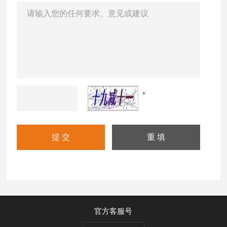
官方客服号