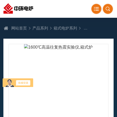
网站首页
产品系列
箱式电炉系列