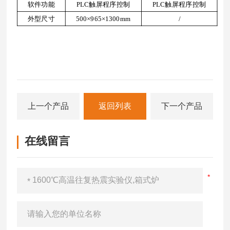
软件功能
PLC触屏程序控制
PLC触屏程序控制
外型尺寸
500×965×1300mm
/
上一个产品
返回列表
下一个产品
在线留言