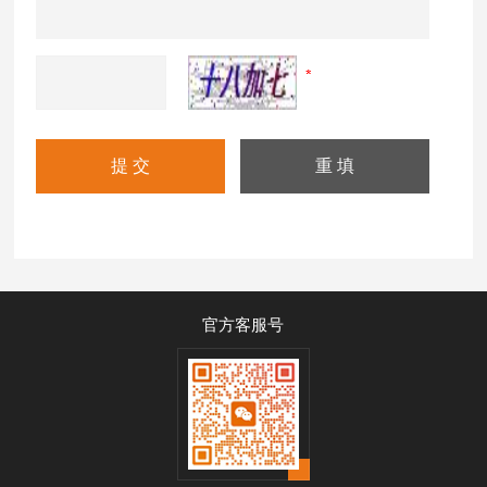
官方客服号