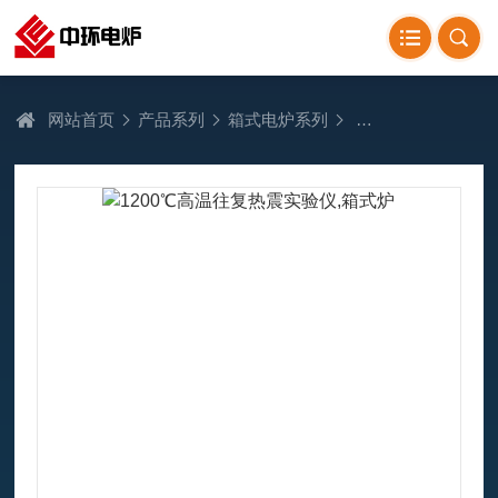
网站首页
产品系列
箱式电炉系列