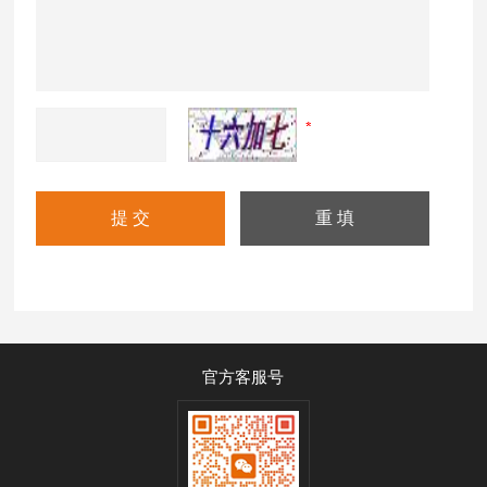
官方客服号