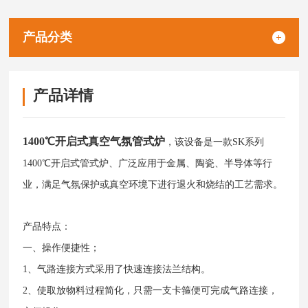
产品分类
产品详情
1400℃开启式真空气氛管式炉
，该设备是一款SK系列
1400℃开启式管式炉、广泛应用于金属、陶瓷、半导体等行
业，满足气氛保护或真空环境下进行退火和烧结的工艺需求。
产品特点：
一、操作便捷性；
1、气路连接方式采用了快速连接法兰结构。
2、使取放物料过程简化，只需一支卡箍便可完成气路连接，