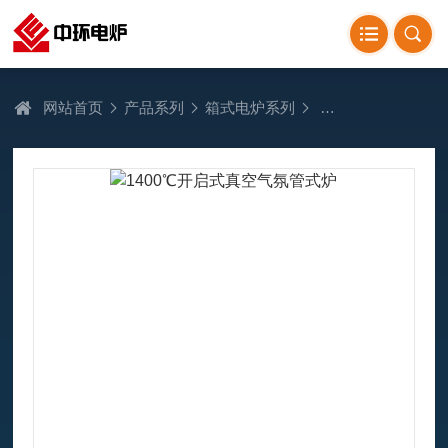
网站首页
产品系列
箱式电炉系列