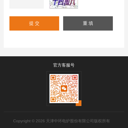
官方客服号
Copyright © 2026 天津中环电炉股份有限公司版权所有