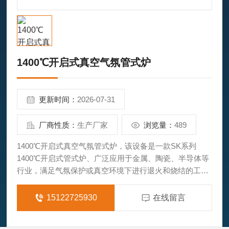
1400℃开启式真空气氛管式炉
更新时间：
2026-07-31
厂商性质：
生产厂家
浏览量：
489
1400℃开启式真空气氛管式炉，该设备是一款SK系列
1400℃开启式管式炉、广泛应用于金属、陶瓷、半导体等
行业，满足气氛保护或真空环境下进行退火和烧结的工艺
需求。
15122725930
在线留言