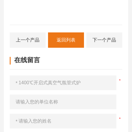
上一个产品
返回列表
下一个产品
在线留言