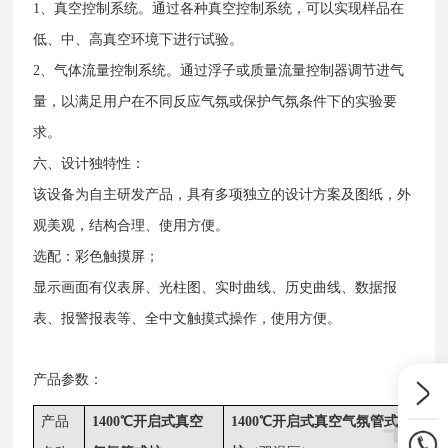
1、真空控制系统。通过各种真空控制系统，可以实现样品在
低、中、高真空环境下进行试验。
2、气体流量控制系统。通过浮子或质量流量控制器调节进气
量，以满足用户在不同反应气氛或保护气氛条件下的实验要
求。
六、设计独特性：
该设备为自主研发产品，具有多项独立的设计方案及图纸，外
观美观，结构合理、使用方便。
选配：彩色触摸屏；
显示画面有仪表屏、光柱图、实时曲线、历史曲线、数据报
表、报警报表等、全中文触摸式操作，使用方便。
产品参数：
+
产品
1400℃开启式真空
1400℃开启式真空气氛管式