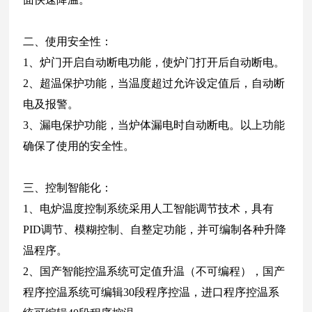
二、使用安全性：
1、炉门开启自动断电功能，使炉门打开后自动断电。
2、超温保护功能，当温度超过允许设定值后，自动断
电及报警。
3、漏电保护功能，当炉体漏电时自动断电。以上功能
确保了使用的安全性。
三、控制智能化：
1、电炉温度控制系统采用人工智能调节技术，具有
PID调节、模糊控制、自整定功能，并可编制各种升降
温程序。
2、国产智能控温系统可定值升温（不可编程），国产
程序控温系统可编辑30段程序控温，进口程序控温系