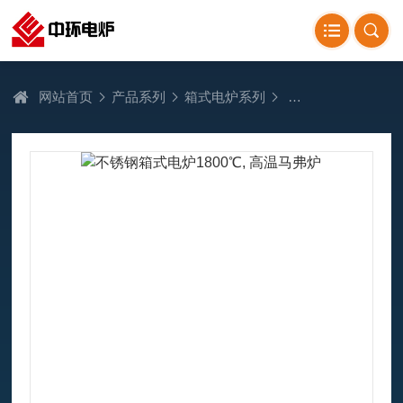
网站首页
产品系列
箱式电炉系列