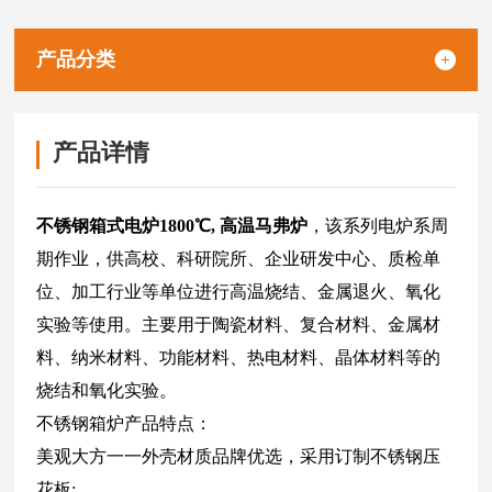
产品分类
产品详情
不锈钢箱式电炉1800℃, 高温马弗炉
，该系列电炉系周
期作业，供高校、科研院所、企业研发中心、质检单
位、加工行业等单位进行高温烧结、金属退火、氧化
实验等使用。主要用于陶瓷材料、复合材料、金属材
料、纳米材料、功能材料、热电材料、晶体材料等的
烧结和氧化实验。
不锈钢箱炉产品特点：
美观大方一一外壳材质品牌优选，采用订制不锈钢压
花板;