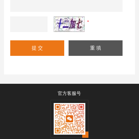
官方客服号