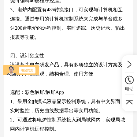
统可编辑40段程序控温。
3、电炉内配置有485转换接口，可实现与计算机相互
连接。通过专用的计算机控制系统来完成与单台或多
达200台电炉的远程控制、实时追踪、历史记录、输出
报表等功能。
四、设计独立性
该设备为自主研发产品，具有多项独立的设计方案及
图纸，外观美观，结构合理、使用方便
电话
选配：彩色触屏/触屏App
1、采用全触摸式液晶显示控制系统，具有中文界面，
实时监控，历史曲线数据导出等实用功能。
2、可通过将电炉控制系统接入到局域网内，实现局域
网内计算机远程控制。