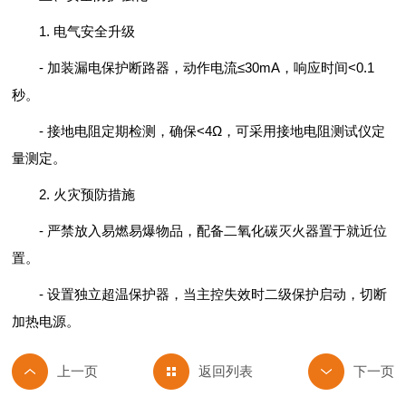
1. 电气安全升级
- 加装漏电保护断路器，动作电流≤30mA，响应时间<0.1
秒。
- 接地电阻定期检测，确保<4Ω，可采用接地电阻测试仪定
量测定。
2. 火灾预防措施
- 严禁放入易燃易爆物品，配备二氧化碳灭火器置于就近位
置。
- 设置独立超温保护器，当主控失效时二级保护启动，切断
加热电源。
返回列表