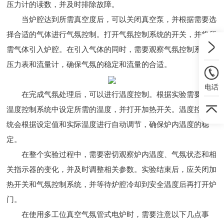
压力计的读数，并及时排除故障。
当炉腔达到所需真空度后，可以关闭真空泵，并根据需要选
择合适的气体进行气氛控制。打开气氛控制系统的开关，并将所
需气体引入炉腔。在引入气体的同时，需要观察气氛控制系统的
压力表和流量计，确保气氛的稳定和流量的合适。
电话
在完成气氛处理后，可以进行温度控制。根据实验需要，在
温度控制系统中设定所需的温度，并打开加热开关。温度控制系
统会根据设定值和实际温度进行自动调节，确保炉内温度的稳
定。
在整个实验过程中，需要密切观察炉内温度、气氛状态和相
关指示器的变化，并及时调整相关参数。实验结束后，应关闭加
热开关和气氛控制系统，并等待炉腔冷却到安全温度后再打开炉
门。
在使用多工位真空气氛管式电炉时，需要注意以下几点事