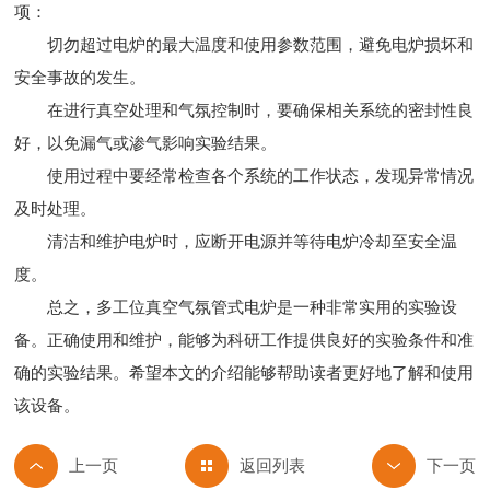
项：
切勿超过电炉的最大温度和使用参数范围，避免电炉损坏和
安全事故的发生。
在进行真空处理和气氛控制时，要确保相关系统的密封性良
好，以免漏气或渗气影响实验结果。
使用过程中要经常检查各个系统的工作状态，发现异常情况
及时处理。
清洁和维护电炉时，应断开电源并等待电炉冷却至安全温
度。
总之，多工位真空气氛管式电炉是一种非常实用的实验设
备。正确使用和维护，能够为科研工作提供良好的实验条件和准
确的实验结果。希望本文的介绍能够帮助读者更好地了解和使用
该设备。
返回列表