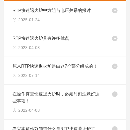
RTP快速退火炉中方阻与电压关系的探讨
2025-01-24
RTP快速退火炉具有许多优点
2023-04-03
原来RTP快速退火炉是由这7个部分组成的！
2022-07-14
在操作真空快速退火炉时，必须时刻注意好这
些事项！
2022-04-08
看完本篇你就知道什么是RTP快速退火炉了