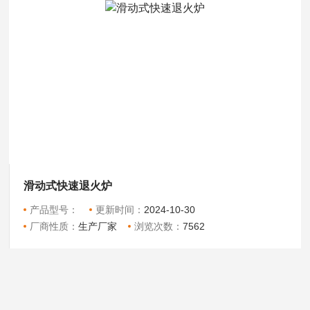
滑动式快速退火炉
产品型号：
更新时间：
2024-10-30
厂商性质：
生产厂家
浏览次数：
7562