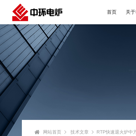
首页
关于
网站首页
技术文章
RTP快速退火炉中