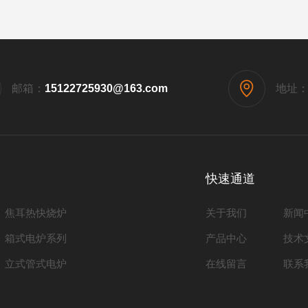
邮箱：
15122725930@163.com
地址
快速通道
焦耳热快烧炉
关于我们
新闻
箱式电炉系列
产品中心
技术
立式管式电炉
在线留言
联系