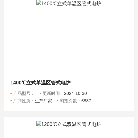
1400℃立式单温区管式电炉
产品型号：
更新时间：
2024-10-30
厂商性质：
生产厂家
浏览次数：
6887