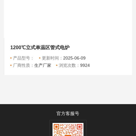
1200℃立式单温区管式电炉
产品型号：
更新时间：
2025-06-09
厂商性质：
生产厂家
浏览次数：
9924
官方客服号