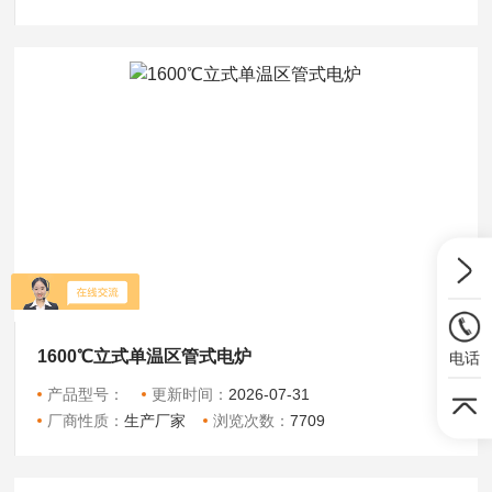
1600℃立式单温区管式电炉
电话
产品型号：
更新时间：
2026-07-31
厂商性质：
生产厂家
浏览次数：
7709