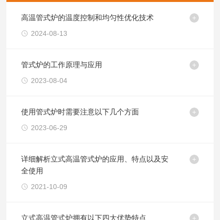
高温管式炉的温度控制和均匀性优化技术
2024-08-13
管式炉的工作原理与应用
2023-08-04
使用管式炉时需要注意以下几个方面
2023-06-29
详细解析立式高温管式炉的应用、特点以及安
全使用
2021-10-09
立式高温管式炉拥有以下四大优势特点