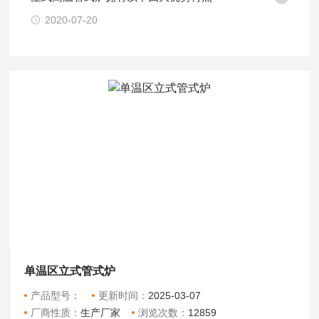
2020-07-20
单温区立式管式炉
产品型号：
更新时间：
2025-03-07
厂商性质：
生产厂家
浏览次数：
12859