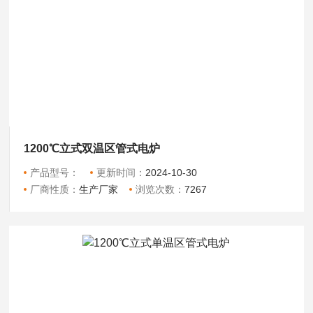
1200℃立式双温区管式电炉
产品型号：
更新时间：
2024-10-30
厂商性质：
生产厂家
浏览次数：
7267