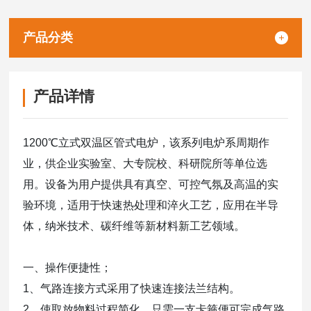
产品分类
产品详情
1200℃立式双温区管式电炉，该系列电炉系周期作
业，供企业实验室、大专院校、科研院所等单位选
用。设备为用户提供具有真空、可控气氛及高温的实
验环境，适用于快速热处理和淬火工艺，应用在半导
体，纳米技术、碳纤维等新材料新工艺领域。
一、操作便捷性；
1、气路连接方式采用了快速连接法兰结构。
2、使取放物料过程简化，只需一支卡箍便可完成气路