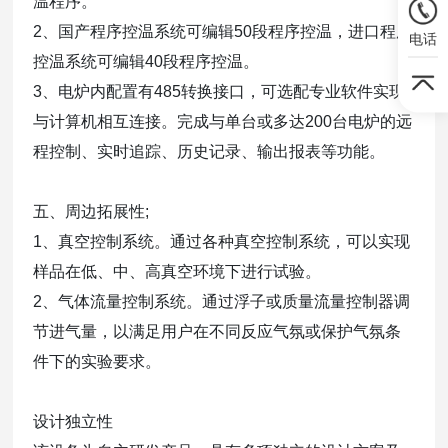
温程序。
2、国产程序控温系统可编辑50段程序控温，进口程序
电话
控温系统可编辑40段程序控温。
3、电炉内配置有485转换接口，可选配专业软件实现
与计算机相互连接。完成与单台或多达200台电炉的远
程控制、
实时追踪、历史记录、输出报表等功能。
五、周边拓展性;
1、真空控制系统。通过各种真空控制系统，可以实现
样品在低、中、高真空环境下进行试验。
2、气体流量控制系统。通过浮子或质量流量控制器调
节进气量，以满足用户在不同反应气氛或保护气氛条
件下的
实验要求。
设计独立性