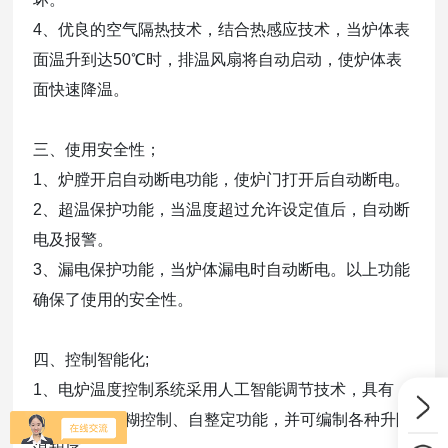
4、优良的空气隔热技术，结合热感应技术，当炉体表
面温升到达50℃时，排温风扇将自动启动，使炉体表
面快速降温。
三、使用安全性；
1、炉膛开启自动断电功能，使炉门打开后自动断电。
2、超温保护功能，当温度超过允许设定值后，自动断
电及报警。
3、漏电保护功能，当炉体漏电时自动断电。以上功能
确保了使用的安全性。
四、控制智能化;
1、电炉温度控制系统采用人工智能调节技术，具有
PID调节、模糊控制、自整定功能，并可编制各种升降