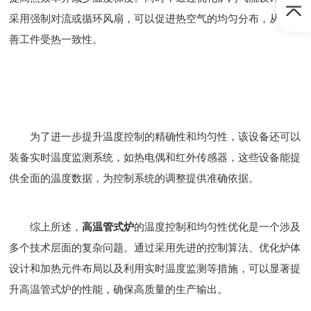
采用强制对流或循环风扇，可以促进热空气的均匀分布，从而改
善工件受热一致性。
为了进一步提升温度控制的精确性和均匀性，该设备还可以
装备实时温度监测系统，如热电偶和红外传感器，这些设备能提
供全面的温度数据，为控制系统的调整提供准确依据。
综上所述，
高温管式炉
的温度控制和均匀性优化是一个涉及
多个技术层面的复杂问题。通过采用先进的控制算法、优化炉体
设计和加热元件布局以及利用实时温度监测等措施，可以显著提
升高温管式炉的性能，确保高质量的生产输出。