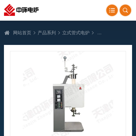
网站首页
产品系列
立式管式电炉