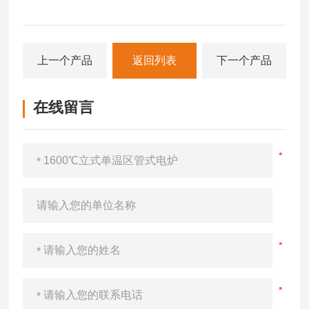
上一个产品
返回列表
下一个产品
在线留言