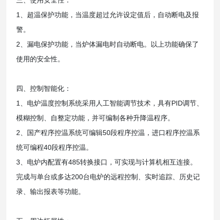
三、使用安全性：
1、超温保护功能，当温度超过允许设定值后，自动断电及报
警。
2、漏电保护功能，当炉体漏电时自动断电。以上功能确保了
使用的安全性。
四、控制智能化：
1、电炉温度控制系统采用人工智能调节技术，具有PID调节、
模糊控制、自整定功能，并可编制各种升降温程序。
2、国产程序控温系统可编辑50段程序控温，进口程序控温系
统可编程40段程序控温。
3、电炉内配置有485转换接口，可实现与计算机相互连接。
完成与单台或多达200台电炉的远程控制、实时追踪、历史记
录、
输出报表等功能。