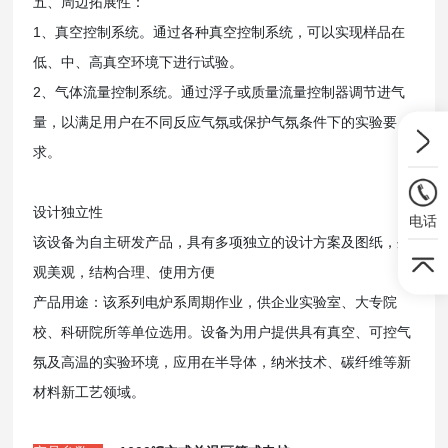
五、周边拓展性：
1、真空控制系统。通过各种真空控制系统，可以实现样品在
低、中、高真空环境下进行试验。
2、气体流量控制系统。通过浮子或质量流量控制器调节进气
量，以满足用户在不同反应气氛或保护气氛条件下的实验要
求。
设计独立性
电话
该设备为自主研发产品，具有多项独立的设计方案及图纸，外
观美观，结构合理、使用方便
产品用途：该系列电炉系周期作业，供企业实验室、大专院
校、科研院所等单位选用。设备为用户提供具有真空、可控气
氛及
高温的实验环境，应用在半导体，纳米技术、碳纤维等新
材料新工艺领域。