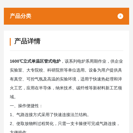
产品分类
产品详情
1600℃立式单温区管式电炉
，该系列电炉系周期作业，供企业
实验室、大专院校、科研院所等单位选用。设备为用户提供具
有真空、可控气氛及高温的实验环境，适用于快速热处理和淬
火工艺，应用在半导体，纳米技术、碳纤维等新材料新工艺领
域。
一、操作便捷性：
1、气路连接方式采用了快速连接法兰结构。
2、使取放物料过程简化，只需一支卡箍便可完成气路连接，
方便操作。