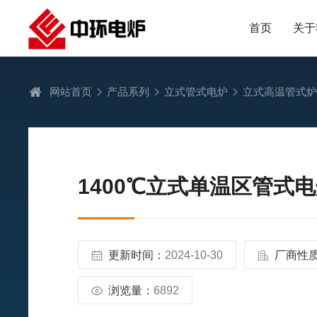
首页
关于
网站首页
产品系列
立式管式电炉
立式高温管式
1400℃立式单温区管式
更新时间：
2024-10-30
厂商性
浏览量：
6892