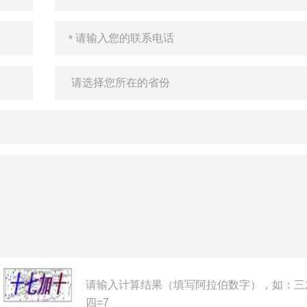
请输入计算结果（填写阿拉伯数字），如：三
四=7