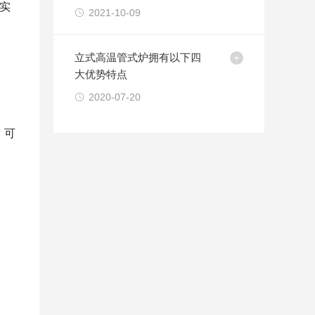
实
2021-10-09
立式高温管式炉拥有以下四
大优势特点
2020-07-20
、可