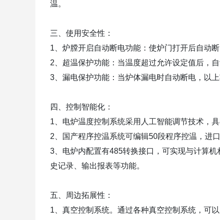
温。
三、使用安全性：
1、炉膛开启自动断电功能：使炉门打开后自动断
2、超温保护功能：当温度超过允许设定值后，
3、漏电保护功能：当炉体漏电时自动断电，以
四、控制智能化：
1、电炉温度控制系统采用人工智能调节技术，具
2、国产程序控温系统可编辑50段程序控温，进
3、电炉内配置有485转换接口，可实现与计算
史记录、
输出报表等功能。
五、周边拓展性：
1、真空控制系统。通过各种真空控制系统，可