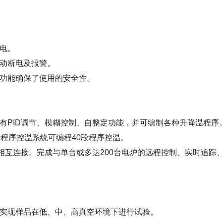
电。
自动断电及报警。
上功能确保了使用的安全性。
有PID调节、模糊控制、自整定功能，并可编制各种升降温程序
口程序控温系统可编程40段程序控温。
机相互连接。完成与单台或多达200台电炉的远程控制、实时追踪
以实现样品在低、中、高真空环境下进行试验。