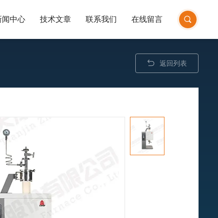
新闻中心
技术文章
联系我们
在线留言
返回列表