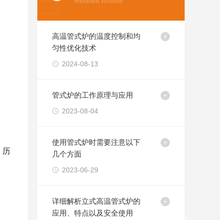
Related Article
高温管式炉的温度控制和均
匀性优化技术
2024-08-13
管式炉的工作原理与应用
2023-08-04
。
使用管式炉时需要注意以下
、历
几个方面
2023-06-29
详细解析立式高温管式炉的
应用、特点以及安全使用