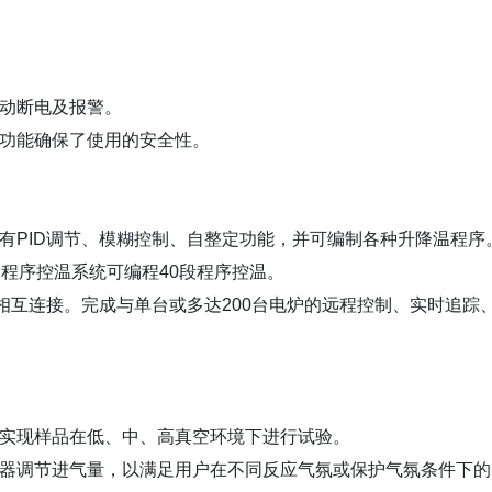
自动断电及报警。
上功能确保了使用的安全性。
有PID调节、模糊控制、自整定功能，并可编制各种升降温程序
口程序控温系统可编程40段程序控温。
机相互连接。完成与单台或多达200台电炉的远程控制、实时追踪
以实现样品在低、中、高真空环境下进行试验。
制器调节进气量，以满足用户在不同反应气氛或保护气氛条件下的