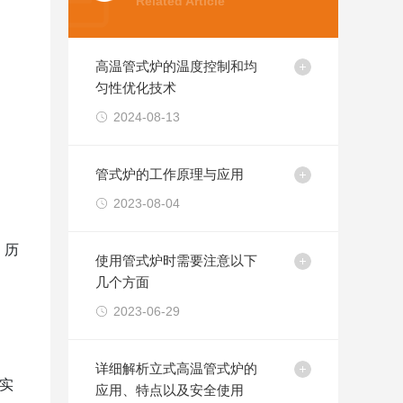
Related Article
高温管式炉的温度控制和均
匀性优化技术
2024-08-13
管式炉的工作原理与应用
。
2023-08-04
、历
使用管式炉时需要注意以下
几个方面
2023-06-29
详细解析立式高温管式炉的
实
应用、特点以及安全使用