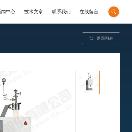
新闻中心
技术文章
联系我们
在线留言
返回列表