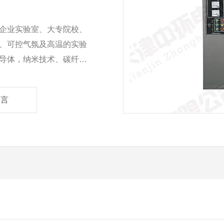
企业实验室、大专院校、
、可控气氛及高温的实验
导体，纳米技术、碳纤维
留言