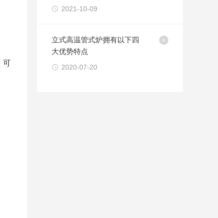
2021-10-09
立式高温管式炉拥有以下四
大优势特点
、可
2020-07-20