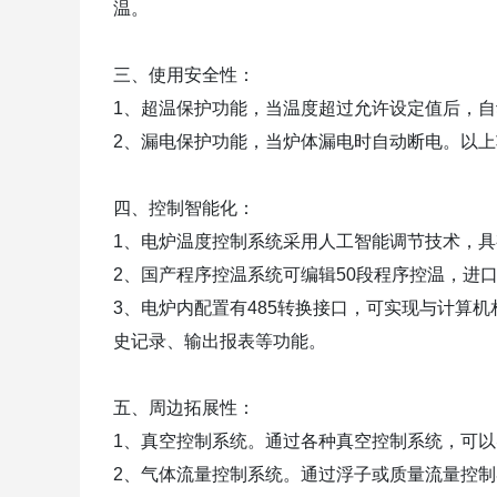
温。
三、使用安全性：
1、超温保护功能，当温度超过允许设定值后，
2、漏电保护功能，当炉体漏电时自动断电。以
四、控制智能化：
1、电炉温度控制系统采用人工智能调节技术，具
2、国产程序控温系统可编辑50段程序控温，进
3、电炉内配置有485转换接口，可实现与计算
史记录、
输出报表等功能。
五、周边拓展性：
1、真空控制系统。通过各种真空控制系统，可
2、气体流量控制系统。通过浮子或质量流量控