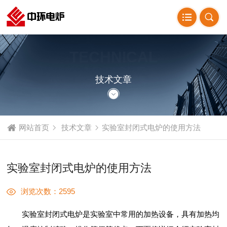
TECHNICAL
ARTICLE
技术文章
网站首页
技术文章
实验室封闭式电炉的使用方法
实验室封闭式电炉的使用方法
浏览次数：2595
实验室封闭式电炉是实验室中常用的加热设备，具有加热均