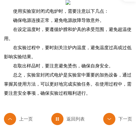
使用实验室封闭式电炉时，需要注意以下几点：
确保电源连接正常，避免电源故障导致意外。
在设定温度时，要遵循炉膛和炉具的承受范围，避免超温使
用。
在实验过程中，要时刻关注炉内温度，避免温度过高或过低
影响实验结果。
在取出样品时，要注意避免烫伤，确保自身安全。
总之，实验室封闭式电炉是实验室中重要的加热设备，通过
掌握其使用方法，可以更好地完成实验任务。在使用过程中，需
要注意安全事项，确保实验过程顺利进行。
返回列表