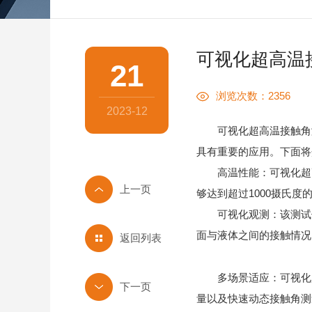
可视化超高温
21
浏览次数：2356
2023-12
可视化超高温接触角测
具有重要的应用。下面将
高温性能：可视化超高
够达到超过1000摄氏
可视化观测：该测试仪
面与液体之间的接触情况
返回列表
多场景适应：可视化超
量以及快速动态接触角测