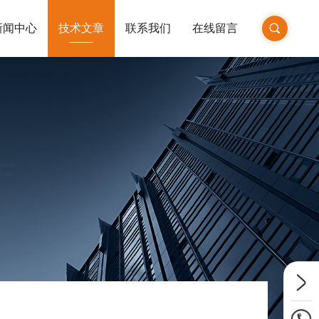
新闻中心
技术文章
联系我们
在线留言
E