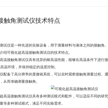
接触角测试仪技术特点
试仪是一种先进的实验设备，用于测量材料与液体之间的接触角。
介绍可视化超高温接触角测试仪的技术特点。
温接触角测试仪具有优异的耐高温性能，能够在高温条件下进行接
度的高温环境，并保持稳定的温度控制。
配备了高分辨率的显微镜系统，可以实时观察接触角测量过程。通
，从而准确测量接触角。
高温接触角测试仪具有多种测试模式和配件，可以适应不同的研究
量等多种测试模式，满足不同实验需求。