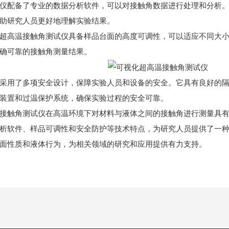
配备了专业的数据分析软件，可以对接触角数据进行处理和分析。
助研究人员更好地理解实验结果。
高温接触角测试仪具备样品台面的高度可调性，可以适应不同大小
确可靠的接触角测量结果。
用了多项安全设计，保障实验人员和设备的安全。它具有良好的隔
装置和过温保护系统，确保实验过程的安全可靠。
触角测试仪在高温环境下对材料与液体之间的接触角进行测量具有
析软件、样品可调性和安全防护等技术特点，为研究人员提供了一
面性质和液体行为，为相关领域的研究和应用提供有力支持。