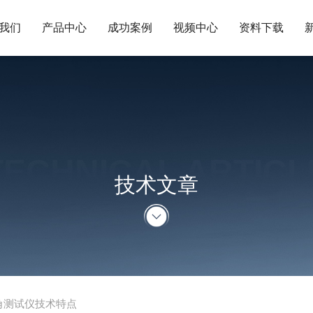
我们
产品中心
成功案例
视频中心
资料下载
TECHNICAL ARTICL
技术文章
角测试仪技术特点