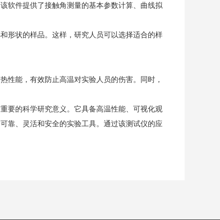
该软件提供了接触角测量的基本参数计算、曲线拟
和形状的样品。这样，研究人员可以选择适合的样
热性能，有效防止高温对实验人员的伤害。同时，
重要的科学研究意义。它具备高温性能、可视化观
种可靠、灵活和安全的实验工具。通过该测试仪的应