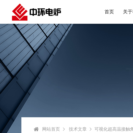
首页
关于
网站首页
技术文章
可视化超高温接触