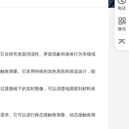
电话
微信
它在研究表面润湿性、界面现象和液体行为等领域
触角测量。它采用特殊的加热系统和保温设计，能
过显微镜下的实时图像，可以清楚地观察到材料表
需求。它可以进行静态接触角测量、动态接触角测