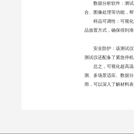
数据分析软件：测试仪
合、图像处理等功能，帮
样品可调性：可视化超
品放置方式，确保得到准
安全防护：该测试仪采
测试仪还配备了紧急停机
总之，可视化超高温接
测、多场景适应、数据分
用，可以深入了解材料表