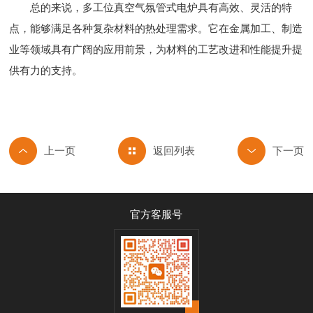
总的来说，多工位真空气氛管式电炉具有高效、灵活的特
点，能够满足各种复杂材料的热处理需求。它在金属加工、制造
业等领域具有广阔的应用前景，为材料的工艺改进和性能提升提
供有力的支持。
返回列表
官方客服号