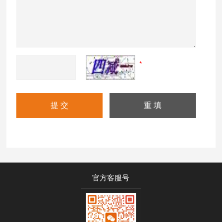
官方客服号