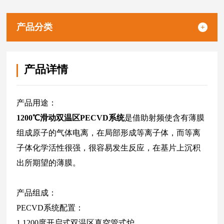
产品分类
产品详情
产品用途：
1200℃滑动双温区PECVD系统
是借助射频使含有薄膜
组成原子的气体电离，在局部形成等离子体，而等离
子体化学活性很强，很容易发生反应，在基片上沉积
出所期望的薄膜。
产品组成：
PECVD系统配置：
1.1200度开启式双温区真空管式炉