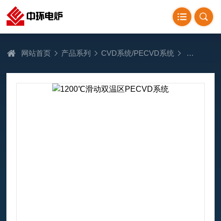
网站首页
产品系列
CVD系统/PECVD系统