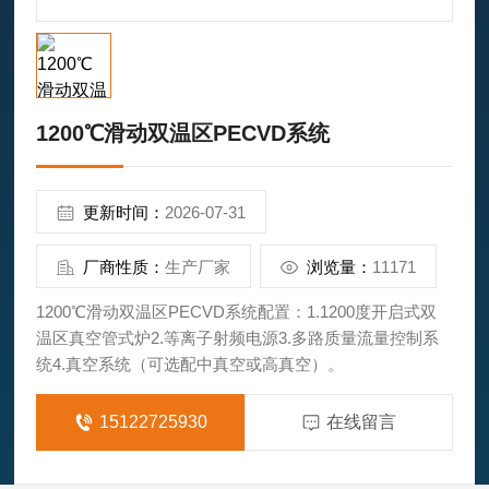
1200℃滑动双温区PECVD系统
更新时间：
2026-07-31
厂商性质：
生产厂家
浏览量：
11171
1200℃滑动双温区PECVD系统配置：1.1200度开启式双
温区真空管式炉2.等离子射频电源3.多路质量流量控制系
统4.真空系统（可选配中真空或高真空）。
15122725930
在线留言