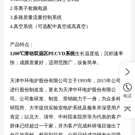
2.等离子射频电源
3.多路质量流量控制系统
4.真空系统（可选配中真空或高真空）
产品特点：
1200℃滑动双温区PECVD系统
生长温度低；沉积速率
快；成膜质量好，适用范围广，设备简单。
天津中环电炉股份有限公司立于1993年，2015年公司
进行股份制改造，更名为天津中环电炉股份有限公
电话
司。公司集研发、制造、营销能力于一身，为众多科
研院所、大学提供实验室电炉系统及服务并深受用户
肯定；以北大、清华、中科院各院所等为代表的客户
群体已经超过一千家，并为客户完成科研项目做出了
自己的贡献。截至到目前，公司已经成功研发出深受