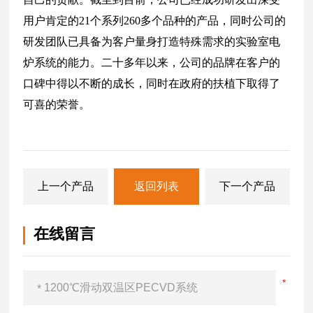
用户肯定的21个系列260多个品种的产品，同时公司的
研发团队已具备为客户量身打造特殊需求的实验室电
炉系统的能力。二十多年以来，公司的品牌在客户的
口碑中得以不断的成长，同时在政府的扶植下取得了
可喜的荣誉。
上一个产品
返回列表
下一个产品
在线留言