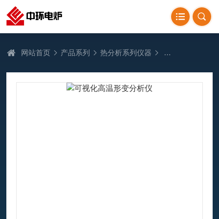
网站首页
产品系列
热分析系列仪器