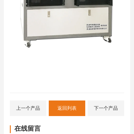
上一个产品
返回列表
下一个产品
在线留言