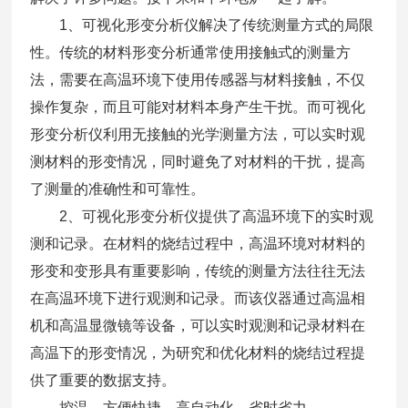
1、可视化形变分析仪解决了传统测量方式的局限
性。传统的材料形变分析通常使用接触式的测量方
法，需要在高温环境下使用传感器与材料接触，不仅
操作复杂，而且可能对材料本身产生干扰。而可视化
形变分析仪利用无接触的光学测量方法，可以实时观
测材料的形变情况，同时避免了对材料的干扰，提高
了测量的准确性和可靠性。
2、可视化形变分析仪提供了高温环境下的实时观
测和记录。在材料的烧结过程中，高温环境对材料的
形变和变形具有重要影响，传统的测量方法往往无法
在高温环境下进行观测和记录。而该仪器通过高温相
机和高温显微镜等设备，可以实时观测和记录材料在
高温下的形变情况，为研究和优化材料的烧结过程提
供了重要的数据支持。
控温，方便快捷，高自动化，省时省力