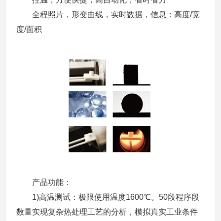
全程照片，形变曲线，实时数据，信息：高度/宽
度/面积
产品功能：
1)高温测试：极限使用温度1600℃。50段程序段
数量实现复杂热处理工艺的分析，模拟真实工业条件