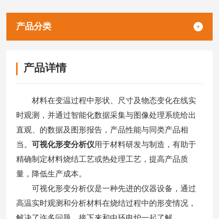
膨胀收缩。
产品分类
产品详情
材料在变温过程中形状、尺寸及物态变化在线实
时观测，并通过智能化数据采集与图像处理系统给出
直观、的数据及图形报告，产品性能与同类产品相
当。
可视化形变分析仪
用于材料研发与制造，有助于
精确制定材料烧结工艺或热处理工艺，提高产品质
量，降低生产成本。
可视化形变分析仪是一种先进的仪器设备，通过
高温实时观测和分析材料在烧结过程中的形变情况，
解决了许多问题。接下来和中环电炉一起了解。