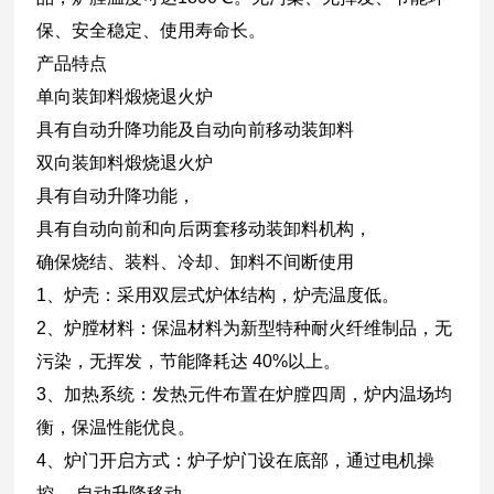
保、安全稳定、使用寿命长。
产品特点
单向装卸料煅烧退火炉
具有自动升降功能及自动向前移动装卸料
双向装卸料煅烧退火炉
具有自动升降功能，
具有自动向前和向后两套移动装卸料机构，
确保烧结、装料、冷却、卸料不间断使用
1、炉壳：采用双层式炉体结构，炉壳温度低。
2、炉膛材料：保温材料为新型特种耐火纤维制品，无
污染，无挥发，节能降耗达 40%以上。
3、加热系统：发热元件布置在炉膛四周，炉内温场均
衡，保温性能优良。
4、炉门开启方式：炉子炉门设在底部，通过电机操
控， 自动升降移动。