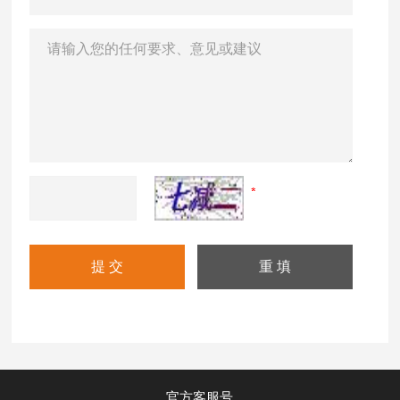
官方客服号