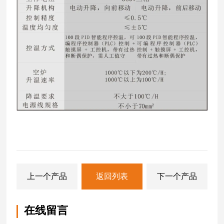
上一个产品
返回列表
下一个产品
在线留言