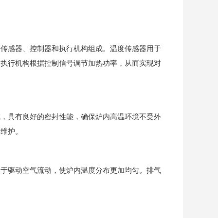
传感器、控制器和执行机构组成。温度传感器用于
，执行机构根据控制信号调节加热功率，从而实现对
，具有良好的密封性能，确保炉内高温环境不受外
洁维护。
于驱动空气流动，使炉内温度分布更加均匀。排气