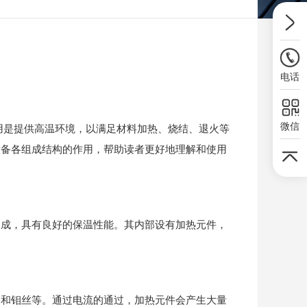
电话
微信
是提供高温环境，以满足材料加热、烧结、退火等
设备各组成结构的作用，帮助读者更好地理解和使用
制成，具有良好的保温性能。其内部设有加热元件，
和钼丝等。通过电流的通过，加热元件会产生大量