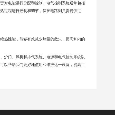
责对电能进行分配和控制。电气控制系统通常包括
加热过程进行控制和调节，保护电路则负责提供过
绝热性能，能够有效减少热量的散失，提高炉内的
统、炉门、风机和排气系统、电源和电气控制系统以
，可以帮助我们更好地使用和维护这一设备，提高工
。