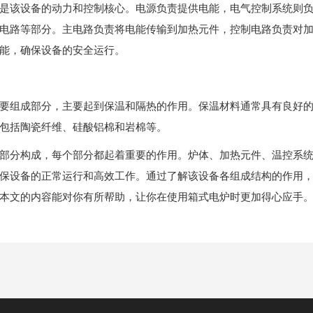
该设备的动力和控制核心。电源负责提供电能，电气控制系统则负
电路等部分。主电路负责将电能传输到加热元件，控制电路负责对
能，确保设备的安全运行。
组成部分，主要起到保温和隔热的作用。保温材料通常具有良好的
包括陶瓷纤维、硅酸铝棉和岩棉等。
部分构成，每个部分都起着重要的作用。炉体、加热元件、温控系
保设备的正常运行和高效工作。通过了解该设备各组成结构的作用
本文的内容能对你有所帮助，让你在使用箱式电炉时更加得心应手