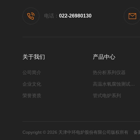
电话：
022-26980130
关于我们
产品中心
公司简介
热分析系列仪器
企业文化
高温水氧腐蚀测试系列
荣誉资质
管式电炉系列
Copyright © 2026 天津中环电炉股份有限公司版权所有
备案