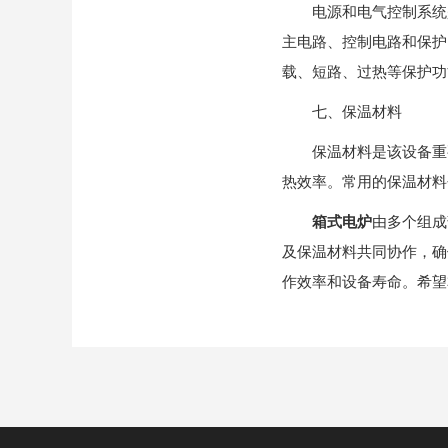
电源和电气控制系统是
主电路、控制电路和保护
载、短路、过热等保护功
七、保温材料
保温材料是该设备重要
热效率。常用的保温材料
箱式电炉
由多个组成
及保温材料共同协作，确
作效率和设备寿命。希望