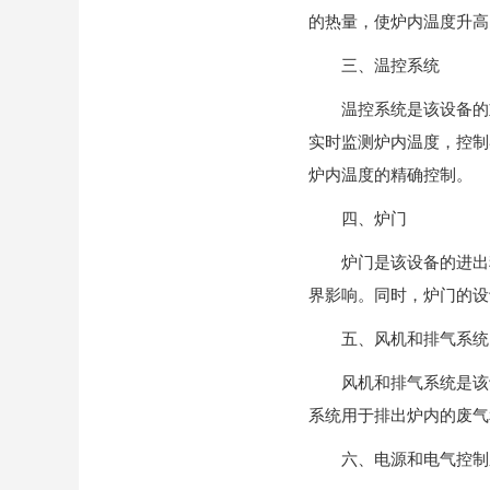
的热量，使炉内温度升高
三、温控系统
温控系统是该设备的重
实时监测炉内温度，控制
炉内温度的精确控制。
四、炉门
炉门是该设备的进出料
界影响。同时，炉门的设
五、风机和排气系统
风机和排气系统是该设
系统用于排出炉内的废气
六、电源和电气控制