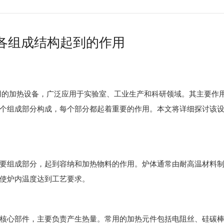
各组成结构起到的作用
加热设备，广泛应用于实验室、工业生产和科研领域。其主要作用
个组成部分构成，每个部分都起着重要的作用。本文将详细探讨该
要组成部分，起到容纳和加热物料的作用。炉体通常由耐高温材料
使炉内温度达到工艺要求。
心部件，主要负责产生热量。常用的加热元件包括电阻丝、硅碳棒