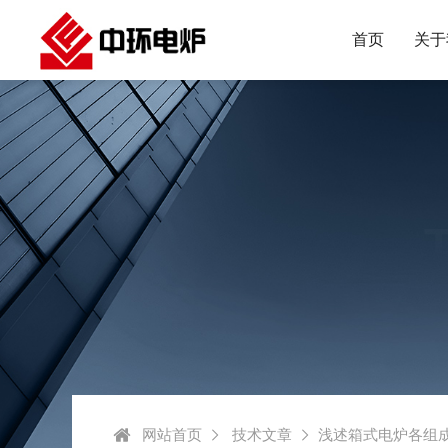
首页
关于
网站首页
技术文章
浅述箱式电炉各组