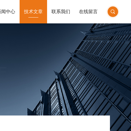
新闻中心
技术文章
联系我们
在线留言
E