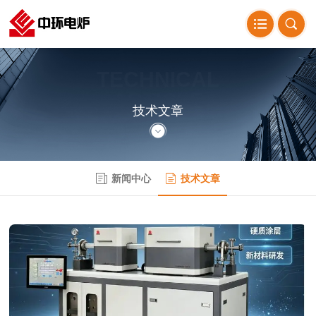
TECHNICAL
ARTICLE
技术文章
新闻中心
技术文章