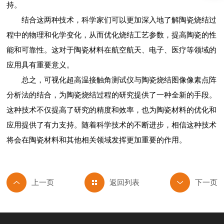
持。
结合这两种技术，科学家们可以更加深入地了解陶瓷烧结过
程中的物理和化学变化，从而优化烧结工艺参数，提高陶瓷的性
能和可靠性。这对于陶瓷材料在航空航天、电子、医疗等领域的
应用具有重要意义。
总之，可视化超高温接触角测试仪与陶瓷烧结图像像素点阵
分析法的结合，为陶瓷烧结过程的研究提供了一种全新的手段。
这种技术不仅提高了研究的精度和效率，也为陶瓷材料的优化和
应用提供了有力支持。随着科学技术的不断进步，相信这种技术
将会在陶瓷材料和其他相关领域发挥更加重要的作用。
返回列表