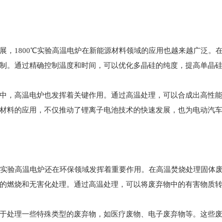
展，1800℃实验高温电炉在新能源材料领域的应用也越来越广泛。
制。通过精确控制温度和时间，可以优化多晶硅的纯度，提高单晶
中，高温电炉也发挥着关键作用。通过高温处理，可以合成出高性
材料的应用，不仅推动了锂离子电池技术的快速发展，也为电动汽
0℃实验高温电炉还在环保领域发挥着重要作用。在高温焚烧处理固体
的燃烧和无害化处理。通过高温处理，可以将废弃物中的有害物质
于处理一些特殊类型的废弃物，如医疗废物、电子废弃物等。这些