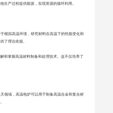
其他生产过程提供能源，实现资源的循环利用。
用于模拟高温环境，研究材料在高温下的性能变化和
提供了理论依据。
理解和掌握高温材料制备和处理技术。这不仅培养了
航天领域，高温电炉可以用于制备高温合金和复合材
求。