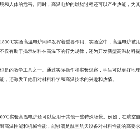
境和人体的危害。同时，高温电炉的燃烧过程还可以产生热能，为
1800℃实验高温电炉同样发挥着重要作用。实验室中，高温电炉被
不仅有助于揭示材料在高温下的行为规律，还为开发新型高温材料
也是的教学工具之一。通过实际操作和实验观察，学生可以更好地
能，还激发了他们对材料科学和高温技术的兴趣和热情。
800℃实验高温电炉还可以应用于其他一些特殊场景。例如，在航空
耐高温性能和机械性能，能够满足航空航天设备对材料性能的高要