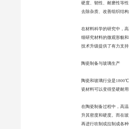
硬度、韧性、耐磨性等性
去除杂质、改善组织结构
在材料科学的研究中，高
细研究材料的微观形貌和
技术升级提供了有力支持
陶瓷制备与玻璃生产
陶瓷和玻璃行业是180
瓷材料可以变得坚硬耐用
在陶瓷制备过程中，高温
升其密度和硬度。而在玻
再进行吹制或拉制成各种