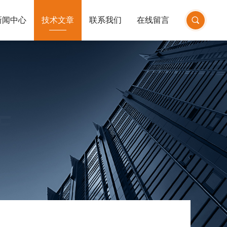
新闻中心
技术文章
联系我们
在线留言
E