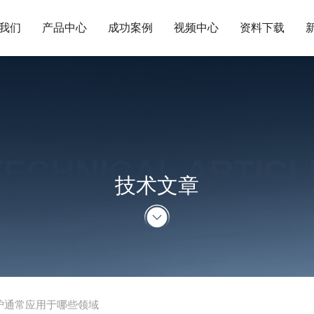
我们
产品中心
成功案例
视频中心
资料下载
TECHNICAL ARTICL
技术文章
电炉通常应用于哪些领域