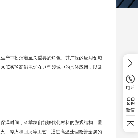
业生产中扮演着至关重要的角色。其广泛的应用领域
00℃实验高温电炉在这些领域中的具体应用，以及
电话
微信
和保温时间，科学家们能够优化材料的微观结构，显
退火、淬火和回火等工艺，通过高温处理改善金属的