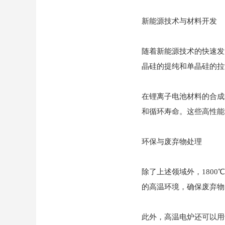
新能源技术与材料开发
随着新能源技术的快速发
晶硅的提纯和单晶硅的拉
在锂离子电池材料的合成
和循环寿命。这些高性能
环保与废弃物处理
除了上述领域外，180
的高温环境，确保废弃物
此外，高温电炉还可以用