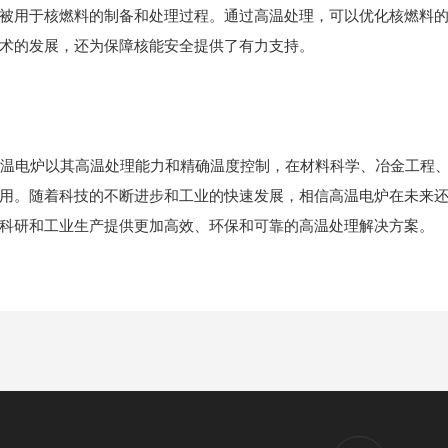
被用于核燃料的制备和处理过程。通过高温处理，可以优化核燃料
术的发展，还为保障核能安全提供了有力支持。
验高温电炉以其高温处理能力和精确温度控制，在材料科学、冶金工程
用。随着科技的不断进步和工业的快速发展，相信高温电炉在未来
科研和工业生产提供更加高效、环保和可靠的高温处理解决方案。