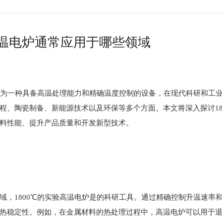
高温电炉通常应用于哪些领域
炉作为一种具备高温处理能力和精确温度控制的设备，在现代科研和工
程、陶瓷制备、新能源技术以及环保等多个方面。本文将深入探讨18
料性能、提升产品质量和开发新型技术。
域，1800℃的实验高温电炉是的科研工具。通过精确控制升温速率
热稳定性。例如，在金属材料的热处理过程中，高温电炉可以用于