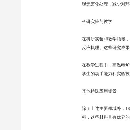
现无害化处理，减少对环
科研实验与教学
在科研实验和教学领域，
反应机理。这些研究成果
在教学过程中，高温电炉
学生的动手能力和实验技
其他特殊应用场景
除了上述主要领域外，1
料，这些材料具有优异的