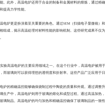
能。此外，高温电炉还用于合金的制备和金属材料的熔炼，通过精
和提高力学性能。
温电炉更是扮演着至关重要的角色。通过SEM（扫描电子显微镜）和
相组成，揭示高温处理对材料性能的影响机制。这些研究成果不仅
。
0℃实验高温电炉的主要应用领域之一。在这个行业中，高温电炉被用
，而玻璃则可以获得理想的透明度和折射率。这些产品广泛应用于
电炉的精确温控能够确保烧制过程中陶瓷的质量和外观。通过调整
璃生产中，高温电炉则用于玻璃的熔化和成型过程。通过高温加热
玻璃制品。高温电炉的均匀加热和精确温控确保了玻璃制品的一致