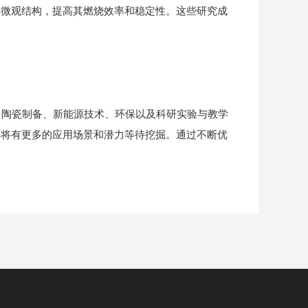
的微观结构，提高其燃烧效率和稳定性。这些研究成
、陶瓷制备、新能源技术、环保以及科研实验与教学
还将有更多的应用场景和潜力等待挖掘。通过不断优