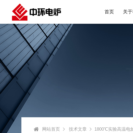
首页
关于
网站首页
技术文章
1800℃实验高温