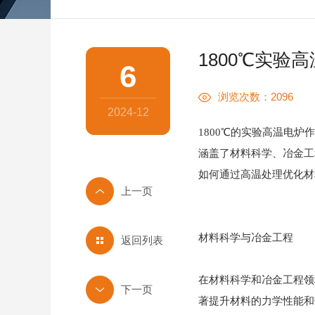
1800℃实验
6
浏览次数：2096
2024-12
1800℃的实验高温电
涵盖了材料科学、冶金工
如何通过高温处理优化材
材料科学与冶金工程
返回列表
在材料科学和冶金工程领
著提升材料的力学性能和