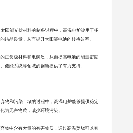
在太阳能光伏材料的制备过程中，高温电炉被用于多
硅的结晶质量，从而提升太阳能电池的转换效率。
能的正负极材料和电解质，从而提高电池的能量密度
车、储能系统等领域的创新提供了有力支持。
废弃物和污染土壤的过程中，高温电炉能够提供稳定
转化为无害物质，减少环境污染。
废弃物中含有大量的有害物质，通过高温焚烧可以实