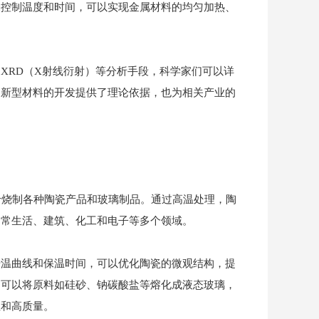
确控制温度和时间，可以实现金属材料的均匀加热、
XRD（X射线衍射）等分析手段，科学家们可以详
为新型材料的开发提供了理论依据，也为相关产业的
于烧制各种陶瓷产品和玻璃制品。通过高温处理，陶
日常生活、建筑、化工和电子等多个领域。
升温曲线和保温时间，可以优化陶瓷的微观结构，提
，可以将原料如硅砂、钠碳酸盐等熔化成液态玻璃，
性和高质量。