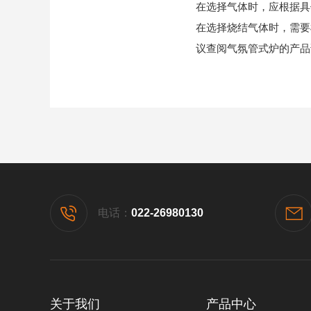
在选择气体时，应根据具
在选择烧结气体时，需要
议查阅气氛管式炉的产品
电话：
022-26980130
关于我们
产品中心