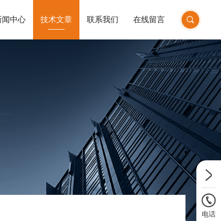
新闻中心
技术文章
联系我们
在线留言
E
电话