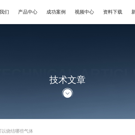
我们
产品中心
成功案例
视频中心
资料下载
TECHNICAL ARTICL
技术文章
可以烧结哪些气体