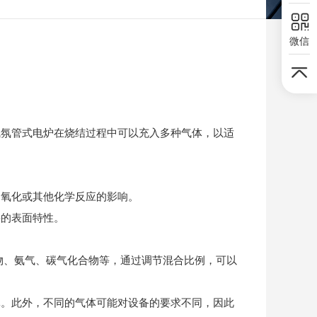
微信
气氛管式电炉在烧结过程中可以充入多种气体，以适
受氧化或其他化学反应的影响。
料的表面特性。
物、氨气、碳气化合物等，通过调节混合比例，可以
体。此外，不同的气体可能对设备的要求不同，因此