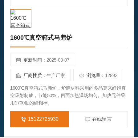
1600℃真空箱式马弗炉
更新时间：
2025-03-07
厂商性质：
生产厂家
浏览量：
12892
1600℃真空箱式马弗炉，炉膛材料采用的多晶莫来纤维真
空吸附制成，节能50%，四面加热温场均匀。加热元件采
用1700度的硅钼棒。
15122725930
在线留言