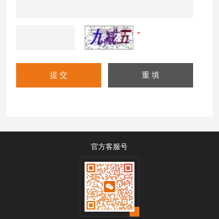
官方客服号