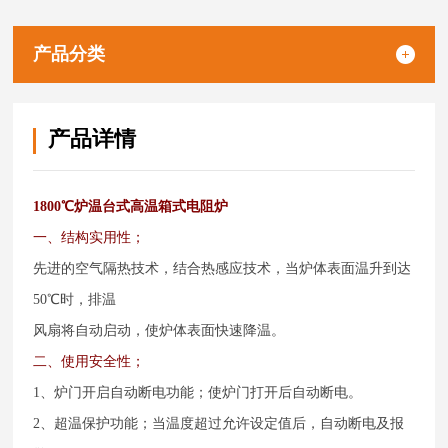
产品分类
产品详情
1800℃炉温台式高温箱式电阻炉
一、结构实用性；
先进的空气隔热技术，结合热感应技术，当炉体表面温升到达
50℃时，排温
风扇将自动启动，使炉体表面快速降温。
二、使用安全性；
1、炉门开启自动断电功能；使炉门打开后自动断电。
2、超温保护功能；当温度超过允许设定值后，自动断电及报