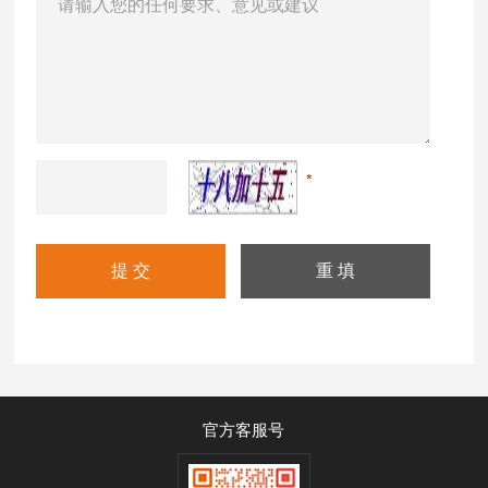
官方客服号