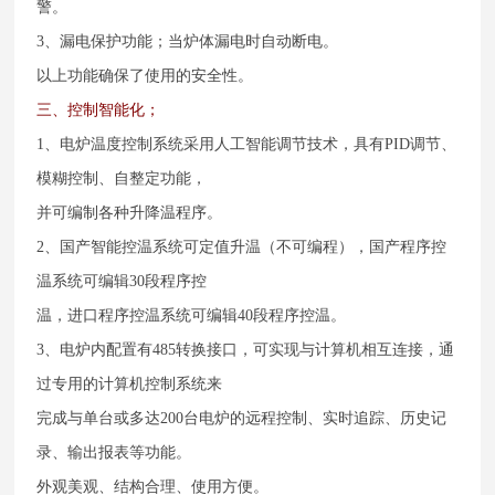
警。
3、漏电保护功能；当炉体漏电时自动断电。
以上功能确保了使用的安全性。
三、控制智能化；
1、电炉温度控制系统采用人工智能调节技术，具有PID调节、
模糊控制、自整定功能，
并可编制各种升降温程序。
2、国产智能控温系统可定值升温（不可编程），国产程序控
温系统可编辑30段程序控
温，进口程序控温系统可编辑40段程序控温。
3、电炉内配置有485转换接口，可实现与计算机相互连接，通
过专用的计算机控制系统来
完成与单台或多达200台电炉的远程控制、实时追踪、历史记
录、输出报表等功能。
外观美观、结构合理、使用方便。