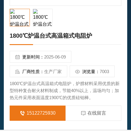
1800℃炉温台式高温箱式电阻炉
更新时间：
2025-06-09
厂商性质：
生产厂家
浏览量：
7003
1800℃炉温台式高温箱式电阻炉，炉膛材料采用优质的新
型特种复合耐火材料制成，节能40%以上，温场均匀；加
热元件采用表面温度1900℃的优质硅钼棒。
15122725930
在线留言