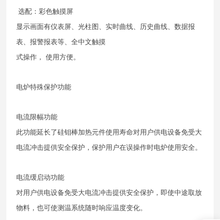
选配：彩色触摸屏
显示画面有仪表屏、光柱图、实时曲线、历史曲线、数据报
表、报警报表等、全中文触摸
式操作， 使用方便。
电炉特殊保护功能
电流限幅功能
此功能延长了硅钼棒加热元件使用寿命对用户供电设备免受大
电流冲击提供安全保护，保护用户在误操作时电炉使用安全。
电流缓启动功能
对用户供电设备免受大电流冲击提供安全保护，即使中途取放
物料，也可使测温系统随时响应温度变化。