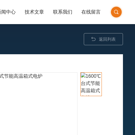
新闻中心
技术文章
联系我们
在线留言
返回列表