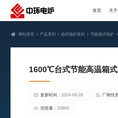
首页
关于
网站首页
产品系列
箱式电炉系列
节能箱式电炉
1600℃台式节能高温箱
更新时间：
2024-08-28
厂商性
浏览量：
10960