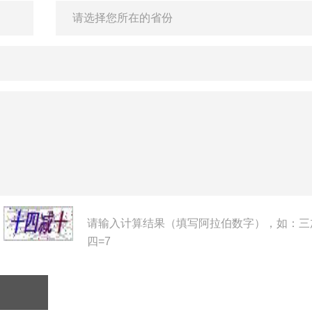
请输入计算结果（填写阿拉伯数字），如：三
四=7