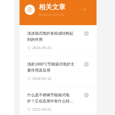
相关文章
Related Article
浅述箱式电炉各组成结构起
到的作用
2024-09-23
浅析1000°C节能箱式电炉主
要作用及应用
2024-01-16
什么是不锈钢节能箱式电
炉？它在应用中有什么特
点？
2022-09-01