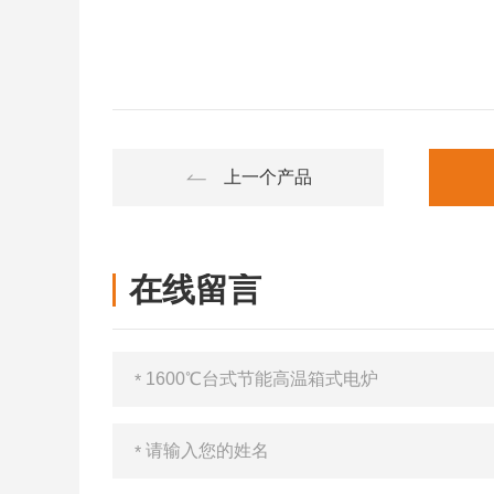
上一个产品
在线留言