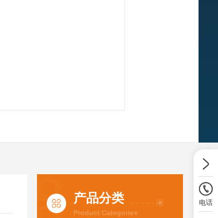
产品分类
电话
Product Categories