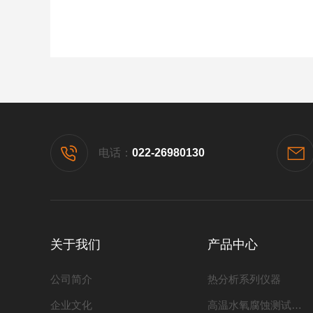
电话：
022-26980130
关于我们
产品中心
公司简介
热分析系列仪器
企业文化
高温水氧腐蚀测试系列