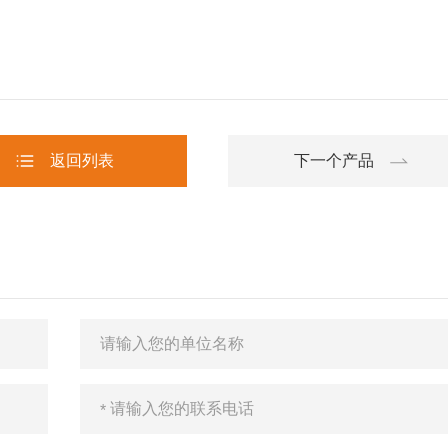
返回列表
下一个产品