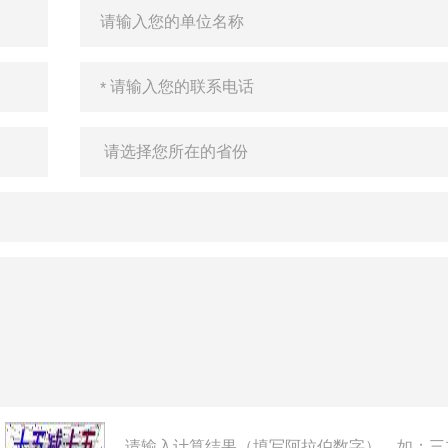
请输入计算结果（填写阿拉伯数字），如：三