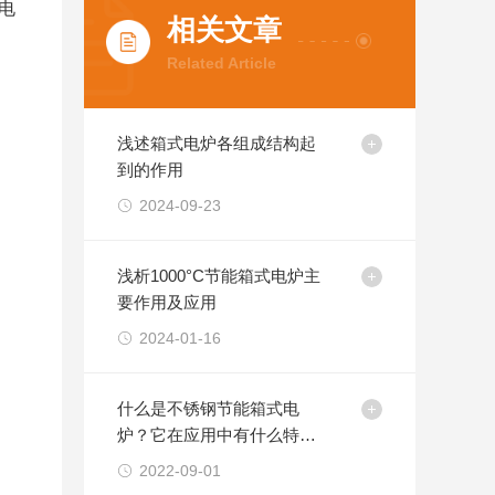
电
相关文章
Related Article
浅述箱式电炉各组成结构起
到的作用
2024-09-23
浅析1000°C节能箱式电炉主
要作用及应用
2024-01-16
什么是不锈钢节能箱式电
炉？它在应用中有什么特
点？
2022-09-01