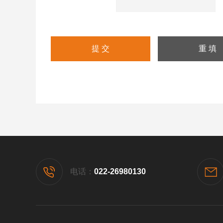
电话：
022-26980130