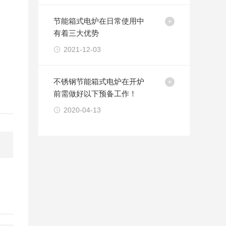
节能箱式电炉在日常使用中
有着三大优势
2021-12-03
不锈钢节能箱式电炉在开炉
前需做好以下预备工作！
2020-04-13