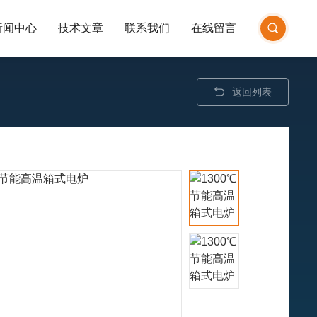
新闻中心
技术文章
联系我们
在线留言
返回列表