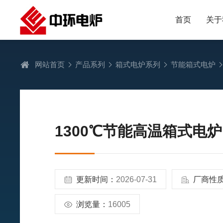
首页
关于
网站首页
产品系列
箱式电炉系列
节能箱式电炉
1300℃节能高温箱式电炉
更新时间：
2026-07-31
厂商性
浏览量：
16005