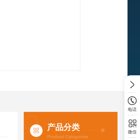
电话
产品分类
微信
Product Categories