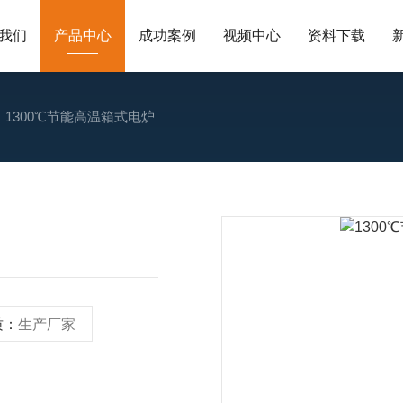
我们
产品中心
成功案例
视频中心
资料下载
1300℃节能高温箱式电炉
质：
生产厂家