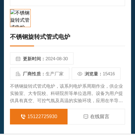
不锈钢旋转式管式电炉
更新时间：
2024-08-30
厂商性质：
生产厂家
浏览量：
15416
不锈钢旋转式管式电炉，该系列电炉系周期作业，供企业
实验室、大专院校、科研院所等单位选用。设备为用户提
供具有真空、可控气氛及高温的实验环境，应用在半导
体，纳米技术、碳纤维等新材料新工艺领域。
15122725930
在线留言