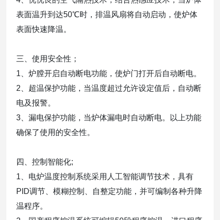
表面温升到达50℃时，排温风扇将自动启动，使炉体
表面快速降温。
三、使用安全性；
1、炉膛开启自动断电功能，使炉门打开后自动断电。
2、超温保护功能，当温度超过允许设定值后，自动断
电及报警。
3、漏电保护功能，当炉体漏电时自动断电。以上功能
确保了使用的安全性。
四、控制智能化;
1、电炉温度控制系统采用人工智能调节技术，具有
PID调节、模糊控制、自整定功能，并可编制各种升降
温程序。