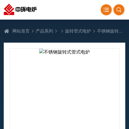
网站首页
产品系列
旋转管式电炉
不锈钢旋转式管式电炉