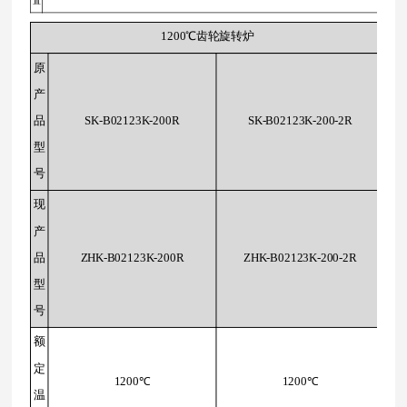
置
1200℃齿轮旋转炉
原
产
品
SK-B02123K-200R
SK-B02123K-200-2R
型
号
现
产
品
ZHK-B02123K-200R
ZHK-B02123K-200-2R
型
号
额
定
1200℃
1200℃
温