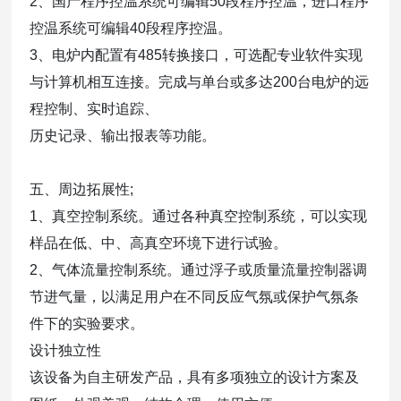
2、国产程序控温系统可编辑50段程序控温，进口程序
控温系统可编辑40段程序控温。
3、电炉内配置有485转换接口，可选配专业软件实现
与计算机相互连接。完成与单台或多达200台电炉的远
程控制、实时追踪、
历史记录、输出报表等功能。
五、周边拓展性;
1、真空控制系统。通过各种真空控制系统，可以实现
样品在低、中、高真空环境下进行试验。
2、气体流量控制系统。通过浮子或质量流量控制器调
节进气量，以满足用户在不同反应气氛或保护气氛条
件下的实验要求。
设计独立性
该设备为自主研发产品，具有多项独立的设计方案及