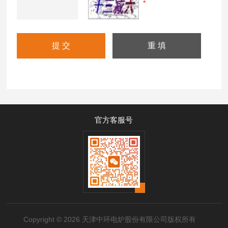
官方客服号
Copyright © 2026 天津中环电炉股份有限公司版权所有