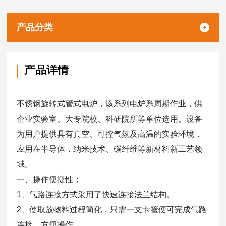
产品分类
产品详情
不锈钢旋转式管式电炉，该系列电炉系周期作业，供
企业实验室、大专院校、科研院所等单位选用。设备
为用户提供具有真空、可控气氛及高温的实验环境，
应用在半导体，纳米技术、碳纤维等新材料新工艺领
域。
一、操作便捷性；
1、气路连接方式采用了快速连接法兰结构。
2、使取放物料过程简化，只需一支卡箍便可完成气路
连接，方便操作。