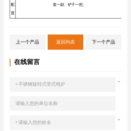
配
套一副、铲子一把。
置
上一个产品
返回列表
下一个产品
在线留言