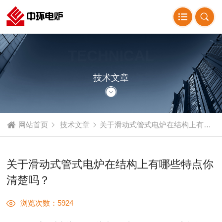
TECHNICAL
ARTICLE
技术文章
网站首页
技术文章
关于滑动式管式电炉在结构上有哪些特点你清楚吗？
关于滑动式管式电炉在结构上有哪些特点你
清楚吗？
浏览次数：5924