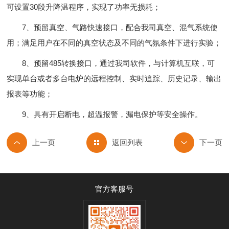
可设置30段升降温程序，实现了功率无损耗；
7、预留真空、气路快速接口，配合我司真空、混气系统使
用；满足用户在不同的真空状态及不同的气氛条件下进行实验；
8、预留485转换接口，通过我司软件，与计算机互联，可
实现单台或者多台电炉的远程控制、实时追踪、历史记录、输出
报表等功能；
9、具有开启断电，超温报警，漏电保护等安全操作。
返回列表
官方客服号