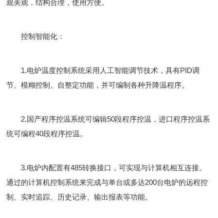
观美观，结构合理，使用方便。
控制智能化：
1.电炉温度控制系统采用人工智能调节技术，具有PID调
节、模糊控制、自整定功能，并可编制各种升降温程序。
2.国产程序控温系统可编辑50段程序控温，进口程序控温系
统可编程40段程序控温。
3.电炉内配置有485转换接口，可实现与计算机相互连接。
通过的计算机控制系统来完成与单台或多达200台电炉的远程控
制、实时追踪、历史记录、输出报表等功能。