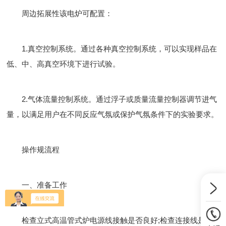
周边拓展性该电炉可配置：
1.真空控制系统。通过各种真空控制系统，可以实现样品在
低、中、高真空环境下进行试验。
2.气体流量控制系统。通过浮子或质量流量控制器调节进气
量，以满足用户在不同反应气氛或保护气氛条件下的实验要求。
操作规流程
一、准备工作
检查立式高温管式炉电源线接触是否良好;检查连接线是否