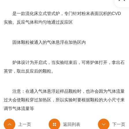
是一款流化床立式管式炉，专门针对粉末表面沉积的CVD
实验。反应气体和均匀地通过反应区
固体颗粒被通入的气体悬浮在加热区内
炉体设计为开启式，当实验结束后，可将炉体打开，拿出石
英管，取出反应后的颗粒。
注意：在通入气体悬浮起样品颗粒时，也许会因为气体流量
过大会使颗粒穿过加热区，所以实验时要根据颗粒的大小尺寸来
调节气体流量等
返回列表