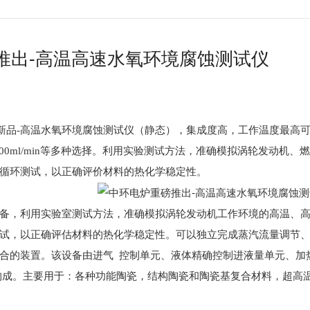
推出-高温高速水氧环境腐蚀测试仪
推出新品-高温水氧环境腐蚀测试仪（静态），集成度高，工作温度最高可
、100-1000ml/min等多种选择。利用实验测试方法，准确模拟涡轮
循环测试，以正确评价材料的热化学稳定性。
备，利用实验室测试方法，准确模拟涡轮发动机工作环境的高温、
试，以正确评估材料的热化学稳定性。可以独立完成蒸汽流量调节、
合的装置。该设备由进气 控制单元、液体精确控制进液量单元、加
构成。主要用于：各种功能陶瓷，结构陶瓷和陶瓷基复合材料，超高