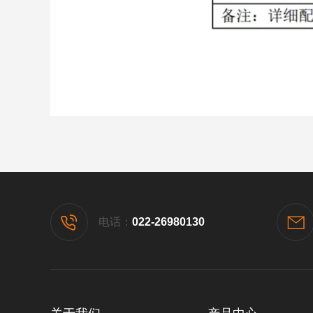
电话：
022-26980130