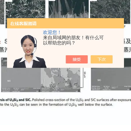
欢迎您！
来自局域网的朋友！有什么可
以帮助您的吗？