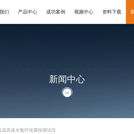
我们
产品中心
成功案例
视频中心
资料下载
NEWS CENTER
新闻中心
高温高速水氧环境腐蚀测试仪