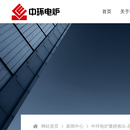
首页
关于
网站首页
新闻中心
中环电炉重磅推出-