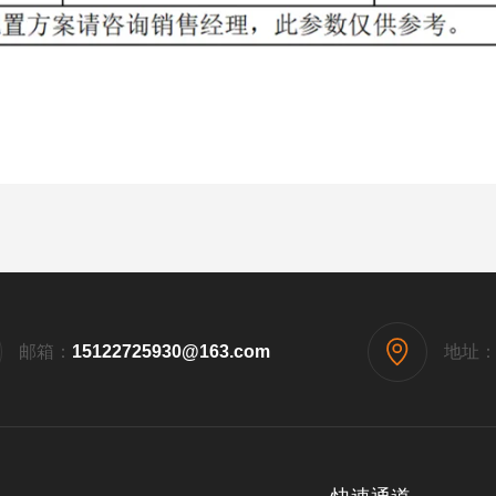
邮箱：
15122725930@163.com
地址