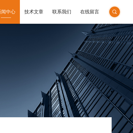
新闻中心
技术文章
联系我们
在线留言