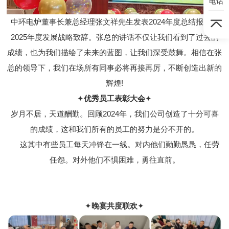
电话
中环电炉董事长兼总经理张文祥先生发表2024年度总结报告及
2025年度发展战略致辞。张总的讲话不仅让我们看到了过去的
成绩，也为我们描绘了未来的蓝图，让我们深受鼓舞。相信在张
总的领导下，我们在场所有同事必将再接再厉，不断创造出新的
辉煌!
✦
优秀员工表彰大会
✦
岁月不居，天道酬勤。回顾2024年，我们公司创造了十分可喜
的成绩，这和我们所有的员工的努力是分不开的。
这其中有些员工每天冲锋在一线。对内他们勤勤恳恳，任劳
任怨。对外他们不惧困难，勇往直前。
✦
晚宴共度联欢
✦