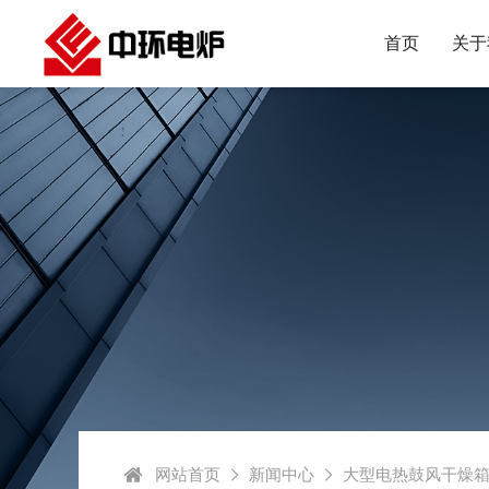
首页
关于
网站首页
新闻中心
大型电热鼓风干燥