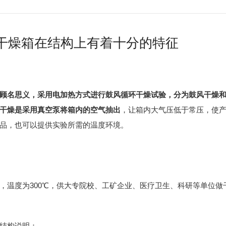
干燥箱在结构上有着十分的特征
顾名思义，采用电加热方式进行鼓风循环干燥试验，分为鼓风干燥
干燥是采用真空泵将箱内的空气抽出
，让箱内大气压低于常压，使
品，也可以提供实验所需的温度环境。
温度为300℃，供大专院校、工矿企业、医疗卫生、科研等单位做
结构说明：