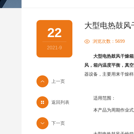
大型电热鼓风
22
浏览次数：5699
2021-9
大型电热鼓风干燥箱
风，箱内温度平衡，真空
器设备，主要用来干燥样
适用范围：
返回列表
本产品为周期作业式，
大型电热鼓风干燥箱