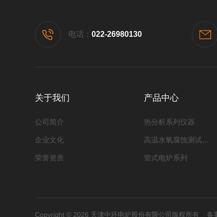
电话：
022-26980130
关于我们
产品中心
公司简介
热分析系列仪器
企业文化
高温水氧腐蚀测试系列
荣誉资质
管式电炉系列
Copyright © 2026 天津中环电炉股份有限公司版权所有
备案