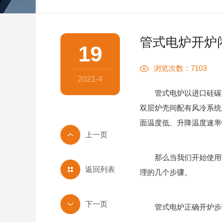
管式电炉开炉
19
浏览次数：7103
2021-4
管式电炉以进口硅碳棒
双层炉壳间配有风冷系统
面温度低、升降温度速率
那么当我们开始使用它
返回列表
理的几个步骤。
管式电炉正确开炉步