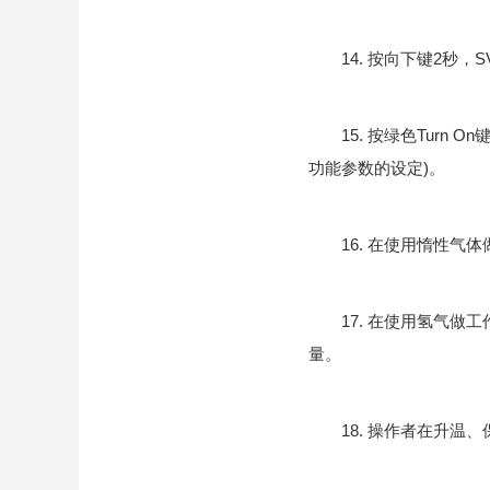
14. 按向下键2秒，S
15. 按绿色Turn 
功能参数的设定)。
16. 在使用惰性气体
17. 在使用氢气做工
量。
18. 操作者在升温、