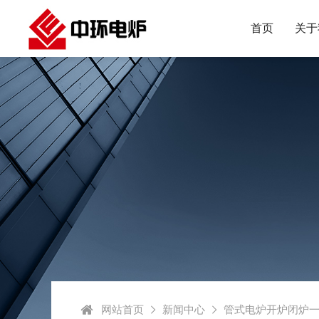
首页
关于
网站首页
新闻中心
管式电炉开炉闭炉