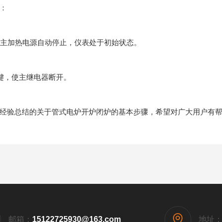
：
主加热电源自动停止，仪表处于初始状态。
ff键，使主继电器断开。
验总结的关于管式电炉开炉闭炉的基本步骤，希望对广大用户有帮
邮箱：
15122725930@163.com
地址