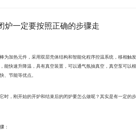
闭炉一定要按照正确的步骤走
为加热元件，采用双层壳体结构和智能化程序控温系统，移相触发
，能快速升降温，具有真空装置，可以通气氛抽真空，真空泵可以
快、节能等优点。
时，刚开始的开炉和结束后的闭炉要怎么做呢？其实是有一定的步
骤：