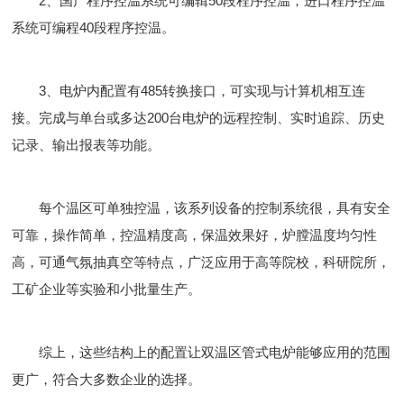
2、国产程序控温系统可编辑50段程序控温，进口程序控温
系统可编程40段程序控温。
3、电炉内配置有485转换接口，可实现与计算机相互连
接。完成与单台或多达200台电炉的远程控制、实时追踪、历史
记录、输出报表等功能。
每个温区可单独控温，该系列设备的控制系统很，具有安全
可靠，操作简单，控温精度高，保温效果好，炉膛温度均匀性
高，可通气氛抽真空等特点，广泛应用于高等院校，科研院所，
工矿企业等实验和小批量生产。
综上，这些结构上的配置让双温区管式电炉能够应用的范围
更广，符合大多数企业的选择。