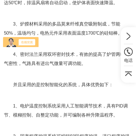
达50℃时，排温风扇将自动启动，使炉体表面快速降温。
3、炉膛材料采用的多晶莫来纤维真空吸附制成，节能
50%，温场均匀，电热元件采用表面温度1700℃的硅钼棒。
4、密封法兰采用双环密封技术，有效的提高了炉管两端的
电话
气密性，气路具有进出气微量可调功能。
并且采用的是控制智能化的系统，具体优势如下：
1、电炉温度控制系统采用人工智能调节技术，具有PID调
节、模糊控制、自整定功能，并可编制各种升降温程序。