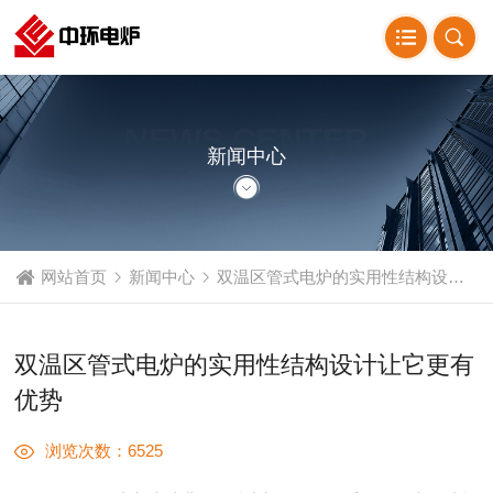
NEWS CENTER
新闻中心
网站首页
新闻中心
双温区管式电炉的实用性结构设计让它更有优势
双温区管式电炉的实用性结构设计让它更有
优势
浏览次数：6525