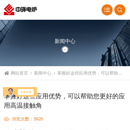
NEWS CENTER
新闻中心
网站首页
新闻中心
掌握好这些应用优势，可以帮助您更好的应用高温接触角
掌握好这些应用优势，可以帮助您更好的应
用高温接触角
浏览次数：5620