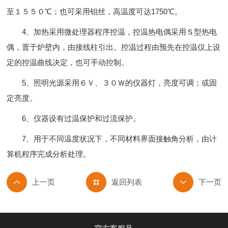
至１５５０℃；也可采用钼丝，高温度可达1750℃。
4、加热采用微处理器程序控温，控温热电偶采用Ｓ型热电
偶，置于炉壁内，由接线柱引出。控温过程由预先在控温仪上设
定的控温曲线决定，也可手动控制。
5、照明光源采用６Ｖ、３０Ｗ的仪器灯，亮度可调；或固
定亮度。
6、仪器设有过温保护和过流保护。
7、用于不同温度状况下，不同材料界面接触角分析，由计
算机程序完成分析处理。
返回列表