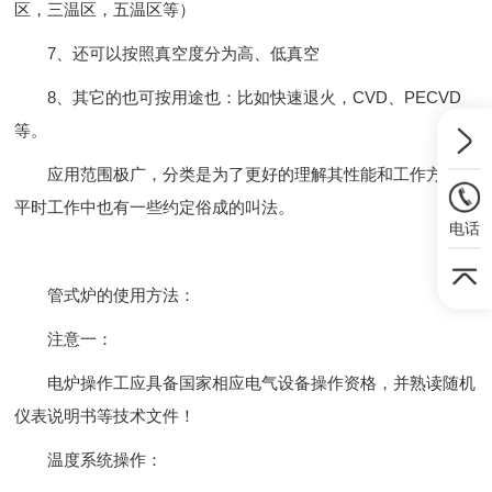
区，三温区，五温区等）
7、还可以按照真空度分为高、低真空
8、其它的也可按用途也：比如快速退火，CVD、PECVD
等。
应用范围极广，分类是为了更好的理解其性能和工作方式，
平时工作中也有一些约定俗成的叫法。
电话
管式炉的使用方法：
注意一：
电炉操作工应具备国家相应电气设备操作资格，并熟读随机
仪表说明书等技术文件！
温度系统操作：