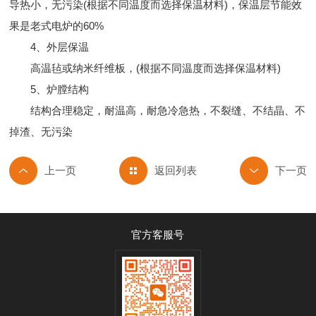
导热小，无污染(根据不同温度而选择保温材料)，保温层节能效
果是老式电炉的60%
4、外层保温
高温毡或纳米纤维板，(根据不同温度而选择保温材料)
5、炉膛结构
结构合理稳定，耐温高，耐急冷急热，不裂缝、不结晶、不
掉渣、无污染
返回列表
官方客服号