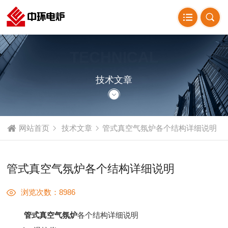
TECHNICAL
ARTICLE
技术文章
网站首页
技术文章
管式真空气氛炉各个结构详细说明
管式真空气氛炉各个结构详细说明
浏览次数：8986
管式真空气氛炉
各个结构详细说明