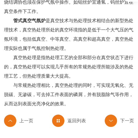
烧结调协也须在保护气氛中操作。如钼丝炉宜通氢，钨丝炉宜在
真空条件下工作。
管式真空气氛炉
是真空技术与热处理技术相结合的新型热处
理技术，真空热处理所处的真空环境指的是低于一个大气压的气
氛环境，包括低真空、中等真空、高真空和超高真空，真空热处
理实际也属于气氛控制热处理。
真空热处理是指热处理工艺的全部和部分在真空状态下进行
的，真空热处理可以实现几乎所有的常规热处理所能涉及的热处
理工艺，但热处理质量大大提高。
与常规热处理相比，真空热处理的同时，可实现无氧化、无
脱碳、无渗碳，可去掉工件表面的磷屑，并有脱脂除气等作用，
从而达到表面光亮净化的效果。
返回列表