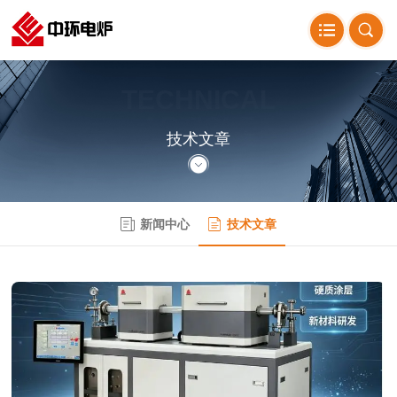
TECHNICAL
ARTICLE
技术文章
新闻中心
技术文章