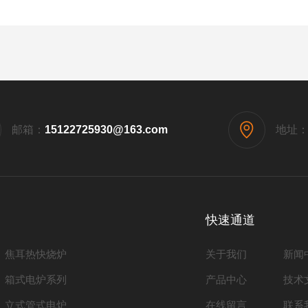
邮箱：
15122725930@163.com
地址
快速通道
焦耳热快烧炉
关于我们
新闻
箱式电炉系列
产品中心
技术
立式管式电炉
在线留言
联系