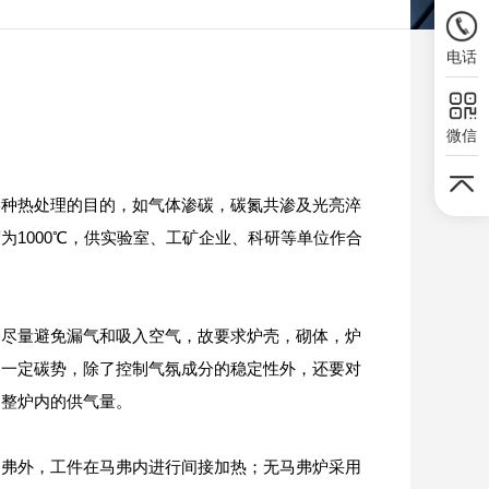
电话
微信
某种热处理的目的，如气体渗碳，碳氮共渗及光亮淬
1000℃，供实验室、工矿企业、科研等单位作合
。
，尽量避免漏气和吸入空气，故要求炉壳，砌体，炉
的一定碳势，除了控制气氛成分的稳定性外，还要对
调整炉内的供气量。
马弗外，工件在马弗内进行间接加热；无马弗炉采用