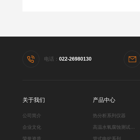
电话：
022-26980130
关于我们
产品中心
公司简介
热分析系列仪器
企业文化
高温水氧腐蚀测试系列
荣誉资质
管式电炉系列