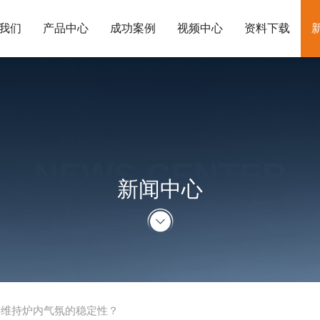
我们
产品中心
成功案例
视频中心
资料下载
NEWS CENTER
新闻中心
样维持炉内气氛的稳定性？